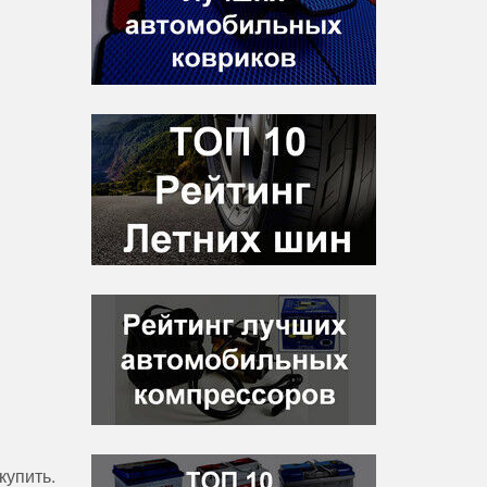
купить.