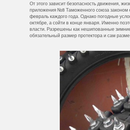
От этого зависит безопасность движения, жиз
приложения №8 Таможенного союза законом о
февраль каждого года. Однако погодные усло
октябре, а сойти в конце января. Именно по
власти. Разрешены как нешипованные зимние
обязательный размер протектора и сам разме