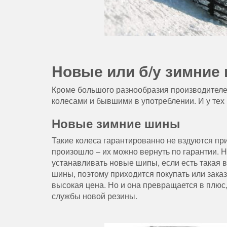
Новые или б/у зимние
Кроме большого разнообразия производител
колесами и бывшими в употреблении. И у тех 
Новые зимние шины
Такие колеса гарантированно не вздуются при
произошло – их можно вернуть по гарантии. 
устанавливать новые шипы, если есть такая 
шины, поэтому приходится покупать или зака
высокая цена. Но и она превращается в плюс
службы новой резины.