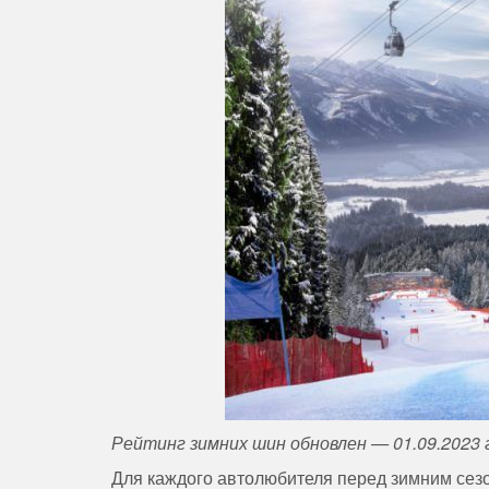
Рейтинг зимних шин обновлен — 01.09.2023 
Для каждого автолюбителя перед зимним сезо