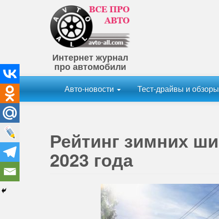
Интернет журнал
про автомобили
Авто-новости
Тест-драйвы и обзор
Рейтинг зимних ш
2023 года