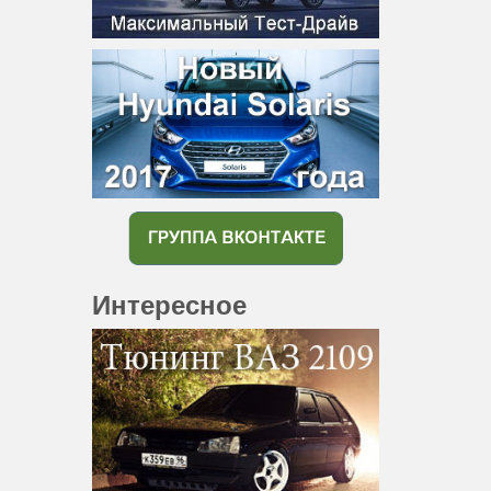
Интересное