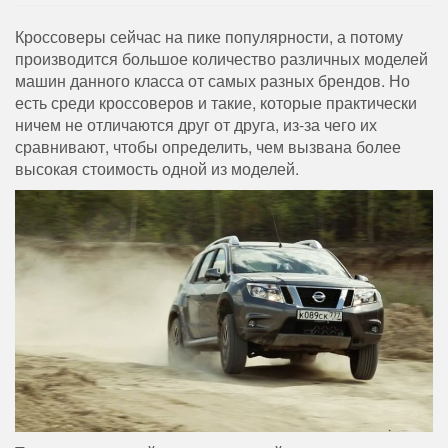
Кроссоверы сейчас на пике популярности, а потому
производится большое количество различных моделей
машин данного класса от самых разных брендов. Но
есть среди кроссоверов и такие, которые практически
ничем не отличаются друг от друга, из-за чего их
сравнивают, чтобы определить, чем вызвана более
высокая стоимость одной из моделей.