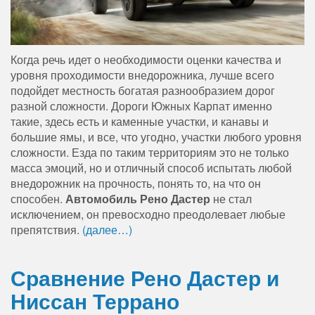
Когда речь идет о необходимости оценки качества и
уровня проходимости внедорожника, лучше всего
подойдет местность богатая разнообразием дорог
разной сложности. Дороги Южных Карпат именно
такие, здесь есть и каменные участки, и канавы и
большие ямы, и все, что угодно, участки любого уровня
сложности. Езда по таким территориям это не только
масса эмоций, но и отличный способ испытать любой
внедорожник на прочность, понять то, на что он
способен.
Автомобиль Рено Дастер
не стал
исключением, он превосходно преодолевает любые
препятствия.
(далее…)
Сравнение Рено Дастер и
Ниссан Террано