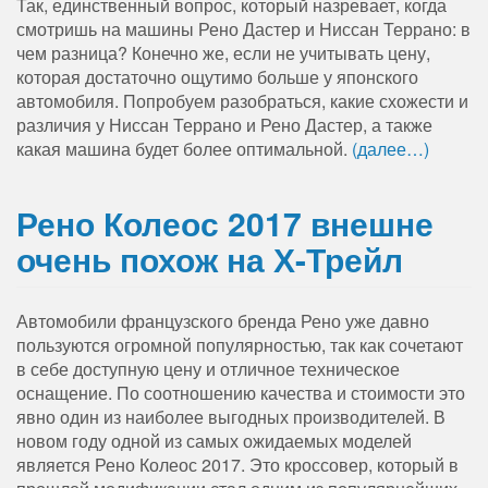
Так, единственный вопрос, который назревает, когда
смотришь на машины Рено Дастер и Ниссан Террано: в
чем разница? Конечно же, если не учитывать цену,
которая достаточно ощутимо больше у японского
автомобиля. Попробуем разобраться, какие схожести и
различия у Ниссан Террано и Рено Дастер, а также
какая машина будет более оптимальной.
(далее…)
Рено Колеос 2017 внешне
очень похож на Х-Трейл
Автомобили французского бренда Рено уже давно
пользуются огромной популярностью, так как сочетают
в себе доступную цену и отличное техническое
оснащение. По соотношению качества и стоимости это
явно один из наиболее выгодных производителей. В
новом году одной из самых ожидаемых моделей
является Рено Колеос 2017. Это кроссовер, который в