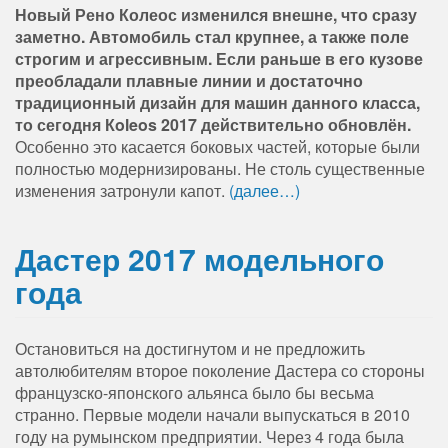
Новый Рено Колеос изменился внешне, что сразу
заметно. Автомобиль стал крупнее, а также поле
строгим и агрессивным. Если раньше в его кузове
преобладали плавные линии и достаточно
традиционный дизайн для машин данного класса,
то сегодня Кoleos 2017 действительно обновлён.
Особенно это касается боковых частей, которые были
полностью модернизированы. Не столь существенные
изменения затронули капот.
(далее…)
Дастер 2017 модельного
года
Остановиться на достигнутом и не предложить
автолюбителям второе поколение Дастера со стороны
французско-японского альянса было бы весьма
странно. Первые модели начали выпускаться в 2010
году на румынском предприятии. Через 4 года была