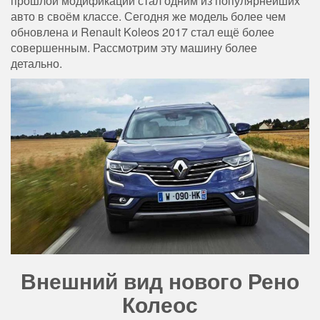
прошлой модификации стал одним из популярнейших
авто в своём классе. Сегодня же модель более чем
обновлена и Renault Koleos 2017 стал ещё более
совершенным. Рассмотрим эту машину более
детально.
Внешний вид нового Рено
Колеос