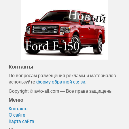
Контакты
По вопросам размещения рекламы и материалов
используйте
форму обратной связи.
Copyright © avto-all.com — Все права защищены
Меню
Контакты
О сайте
Карта сайта