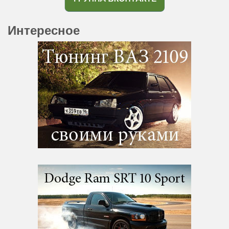
Интересное