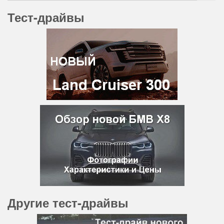
Тест-драйвы
Другие тест-драйвы