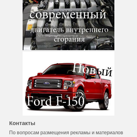
Контакты
По вопросам размещения рекламы и материалов