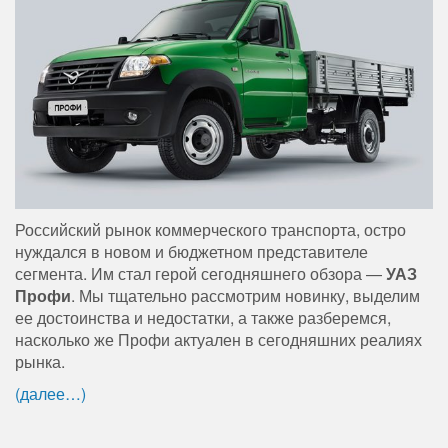
Российский рынок коммерческого транспорта, остро
нуждался в новом и бюджетном представителе
сегмента. Им стал герой сегодняшнего обзора —
УАЗ
Профи
. Мы тщательно рассмотрим новинку, выделим
ее достоинства и недостатки, а также разберемся,
насколько же Профи актуален в сегодняшних реалиях
рынка.
(далее…)