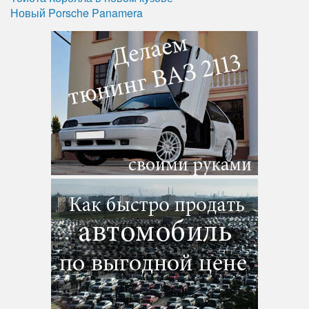
Новый Porsche Panamera