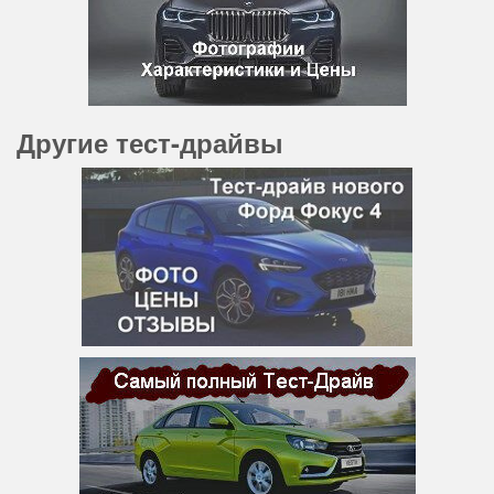
Другие тест-драйвы