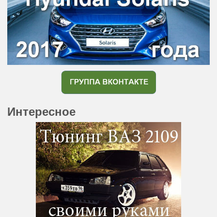
Интересное