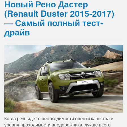
Новый Рено Дастер
(Renault Duster 2015-2017)
— Самый полный тест-
драйв
Когда речь идет о необходимости оценки качества и
уровня проходимости внедорожника, лучше всего