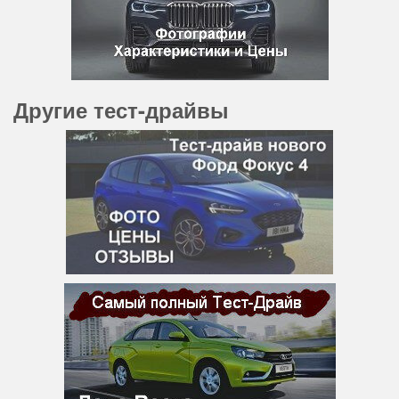
Другие тест-драйвы