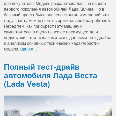
для покупателя. Модель разрабатывалась на основе
первого поколения автомобилей Лада Калина. Но в
базовый проект было внесено столько изменений, что
Ладу Гранту можно считать оригинальной разработкой.
Перед тем, как приобрести эту машину и
самостоятельно оценить все ее преимущества и
недостатки, стоит ознакомиться с данными тест-драйва
и анализом основных технических характеристик
модели.
(далее…)
Полный тест-драйв
автомобиля Лада Веста
(Lada Vesta)