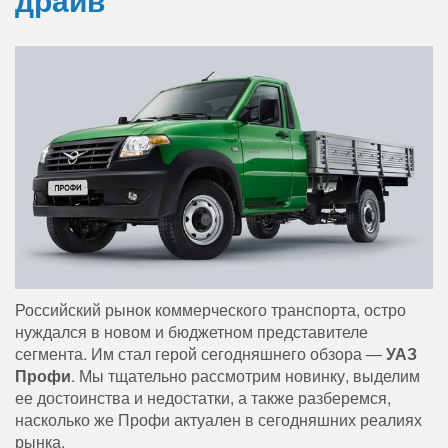
Российский рынок коммерческого транспорта, остро
нуждался в новом и бюджетном представителе
сегмента. Им стал герой сегодняшнего обзора —
УАЗ
Профи
. Мы тщательно рассмотрим новинку, выделим
ее достоинства и недостатки, а также разберемся,
насколько же Профи актуален в сегодняшних реалиях
рынка.