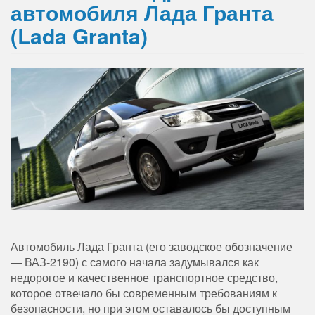
автомобиля Лада Гранта
(Lada Granta)
Автомобиль Лада Гранта (его заводское обозначение
— ВАЗ-2190) с самого начала задумывался как
недорогое и качественное транспортное средство,
которое отвечало бы современным требованиям к
безопасности, но при этом оставалось бы доступным