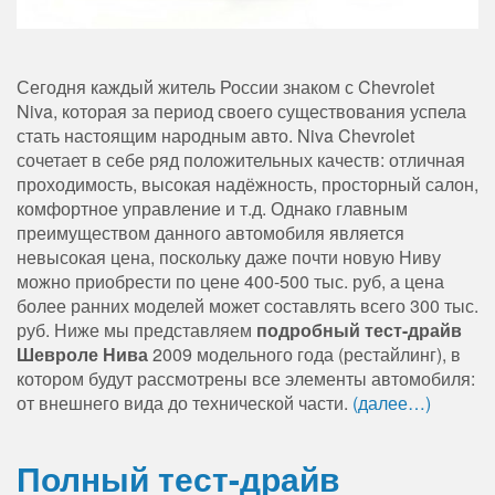
Сегодня каждый житель России знаком с Chevrolet
Niva, которая за период своего существования успела
стать настоящим народным авто. Niva Chevrolet
сочетает в себе ряд положительных качеств: отличная
проходимость, высокая надёжность, просторный салон,
комфортное управление и т.д. Однако главным
преимуществом данного автомобиля является
невысокая цена, поскольку даже почти новую Ниву
можно приобрести по цене 400-500 тыс. руб, а цена
более ранних моделей может составлять всего 300 тыс.
руб. Ниже мы представляем
подробный тест-драйв
Шевроле Нива
2009 модельного года (рестайлинг), в
котором будут рассмотрены все элементы автомобиля:
от внешнего вида до технической части.
(далее…)
Полный тест-драйв