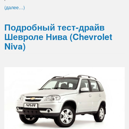
(далее…)
Подробный тест-драйв
Шевроле Нива (Chevrolet
Niva)