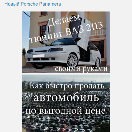
Новый Porsche Panamera