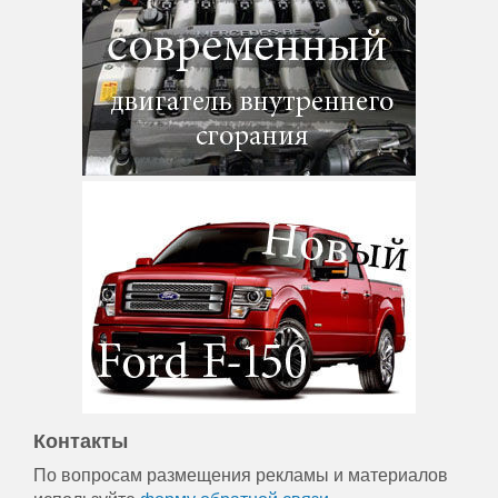
Контакты
По вопросам размещения рекламы и материалов