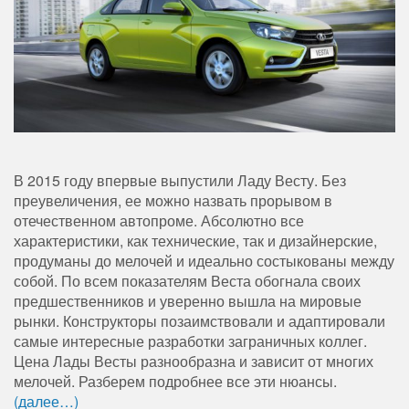
В 2015 году впервые выпустили Ладу Весту. Без
преувеличения, ее можно назвать прорывом в
отечественном автопроме. Абсолютно все
характеристики, как технические, так и дизайнерские,
продуманы до мелочей и идеально состыкованы между
собой. По всем показателям Веста обогнала своих
предшественников и уверенно вышла на мировые
рынки. Конструкторы позаимствовали и адаптировали
самые интересные разработки заграничных коллег.
Цена Лады Весты разнообразна и
зависит от многих
мелочей. Разберем подробнее все эти нюансы.
(далее…)