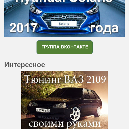
Интересное