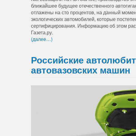
ближайшее будущее отечественного автогига
отлажены на сто процентов, на данный моме
экологических автомобилей, которые постепе
сертифицирования. Информацию об этом расп
Газета.ру.
(далее…)
Российские автолюбит
автовазовских машин