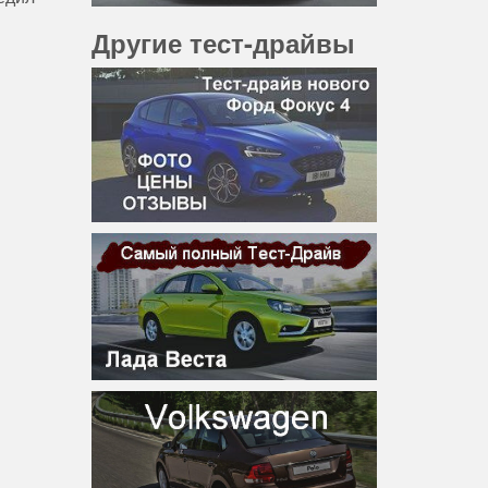
Другие тест-драйвы