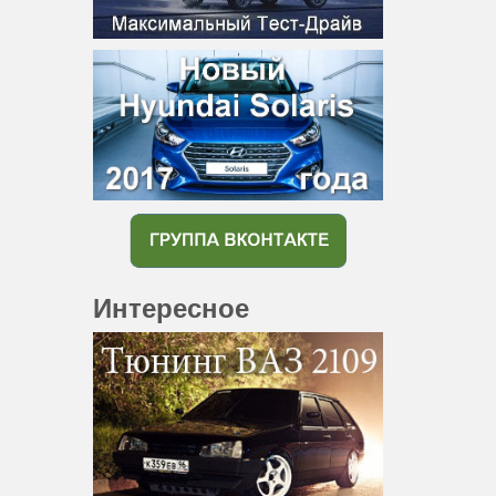
Интересное