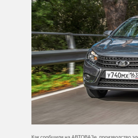
Как сообщили на АВТОВАЗе, производство эл