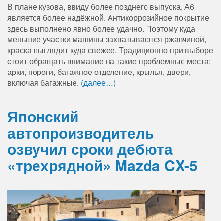
В плане кузова, ввиду более позднего выпуска, А6
является более надёжной. Антикоррозийное покрытие
здесь выполнено явно более удачно. Поэтому куда
меньшие участки машины захватываются ржавчиной,
краска выглядит куда свежее. Традиционно при выборе
стоит обращать внимание на такие проблемные места:
арки, пороги, багажное отделение, крылья, двери,
включая багажные.
(далее…)
Японский
автопроизводитель
озвучил сроки дебюта
«трехрядной» Mazda CX-5