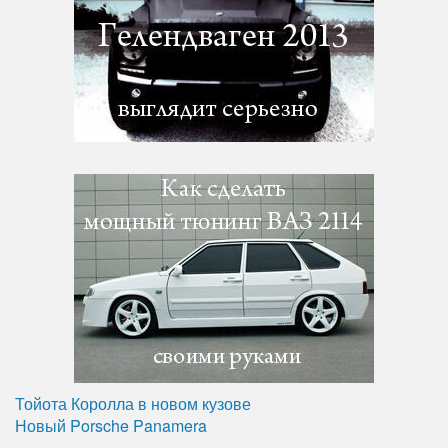
Тойота Королла в новом кузове
Новый Porsche Panamera