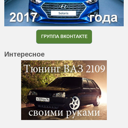
Интересное