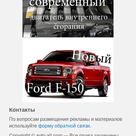
Контакты
По вопросам размещения рекламы и материалов
используйте
форму обратной связи.
Copyright © avto-all.com — Все права защищены