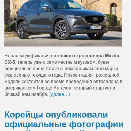
Новая модификация
японского кроссовера Mazda
CX-5
, теперь уже с семиместным кузовом, будет
официально представлена поклонникам этой марки
уже осенью текущего года. Презентация трехрядной
модели состоится во время проведения автосалона в
американском Городе Ангелов, который стартует в
ближайшем ноябре.
(далее…)
Корейцы опубликовали
официальные фотографии