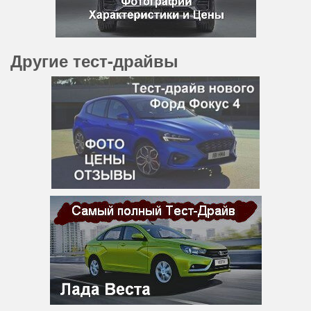
Другие тест-драйвы