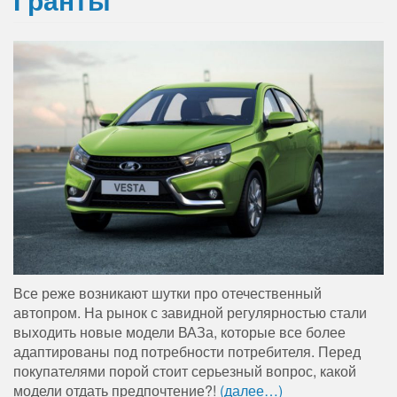
Все реже возникают шутки про отечественный
автопром. На рынок с завидной регулярностью стали
выходить новые модели ВАЗа, которые все более
адаптированы под потребности потребителя. Перед
покупателями порой стоит серьезный вопрос, какой
модели отдать предпочтение?!
(далее…)