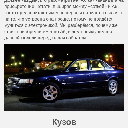
приобретение. Кстати, выбирая между «соткой» и А6,
часто предпочитают именно первый вариант, ссылаясь
на то, что устроена она проще, потому не придётся
мучиться с электроникой. Мы разберёмся, почему же
стоит приобрести именно А6, в чём преимущества
данной модели перед своим собратом.
Кузов