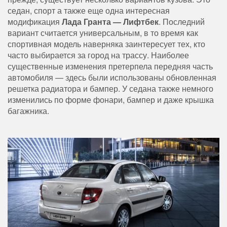
седан, спорт а также еще одна интересная
модификация
Лада Гранта — Лифтбек
. Последний
вариант считается универсальным, в то время как
спортивная модель наверняка заинтересует тех, кто
часто выбирается за город на трассу. Наиболее
существенные изменения претерпела передняя часть
автомобиля — здесь были использованы обновленная
решетка радиатора и бампер. У седана также немного
изменились по форме фонари, бампер и даже крышка
багажника.