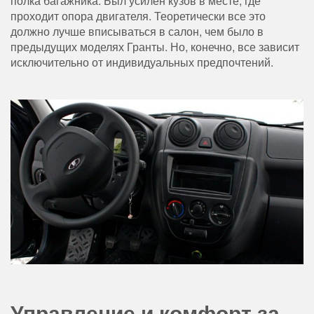
полка багажника. Был усилен кузов в месте, где
проходит опора двигателя. Теоретически все это
должно лучше вписываться в салон, чем было в
предыдущих моделях Гранты. Но, конечно, все зависит
исключительно от индивидуальных предпочтений.
Управление и комфорт за