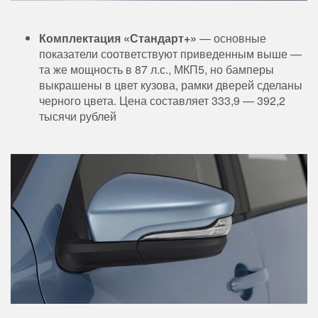
Комплектация «Стандарт+»
— основные
показатели соответствуют приведенным выше —
та же мощность в 87 л.с., МКП5, но бамперы
выкрашены в цвет кузова, рамки дверей сделаны
черного цвета. Цена составляет 333,9 — 392,2
тысячи рублей