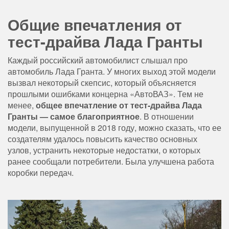
Общие впечатления от
тест-драйва Лада Гранты
Каждый российский автомобилист слышал про
автомобиль Лада Гранта. У многих выход этой модели
вызвал некоторый скепсис, который объясняется
прошлыми ошибками концерна «АвтоВАЗ». Тем не
менее,
общее впечатление от тест-драйва Лада
Гранты — самое благоприятное
. В отношении
модели, выпущенной в 2018 году, можно сказать, что ее
создателям удалось повысить качество основных
узлов, устранить некоторые недостатки, о которых
ранее сообщали потребители. Была улучшена работа
коробки передач.