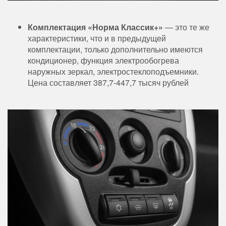
Комплектация «Норма Классик+»
— это те же
характеристики, что и в предыдущей
комплектации, только дополнительно имеются
кондиционер, функция электрообогрева
наружных зеркал, электростеклоподъемники.
Цена составляет 387,7-447,7 тысяч рублей