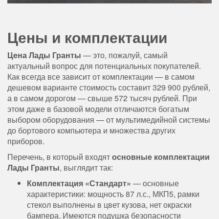
Цены и комплектации
Цена Лады Гранты
— это, пожалуй, самый
актуальный вопрос для потенциальных покупателей.
Как всегда все зависит от комплектации — в самом
дешевом варианте стоимость составит 329 900 рублей,
а в самом дорогом — свыше 572 тысяч рублей. При
этом даже в базовой модели отличаются богатым
выбором оборудования — от мультимедийной системы
до бортового компьютера и множества других
приборов.
Перечень, в который входят
основные комплектации
Лады Гранты
, выглядит так:
Комплектация «Стандарт»
— основные
характеристики: мощность 87 л.с., МКП5, рамки
стекол выполнены в цвет кузова, нет окраски
бампера. Имеются подушка безопасности