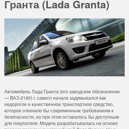
Гранта (Lada Granta)
Автомобиль Лада Гранта (его заводское обозначение
— ВАЗ-2190) с самого начала задумывался как
недорогое и качественное транспортное средство,
которое отвечало бы современным требованиям к
безопасности, но при этом оставалось бы доступным
для покупателя. Модель разрабатывалась на основе