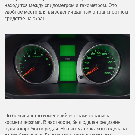
находится между спидометром и тахометром. Это
удобное место для выведения данных о транспортном
средстве на экран.
Но большинство изменений все-таки остались
косметическими. В частности, был сделан редизайн
руля и коробки передач. Новым материалом отделана