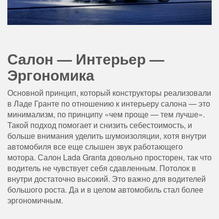
Салон — Интерьер —
Эргономика
Основной принцип, который конструкторы реализовали
в Ладе Гранте по отношению к интерьеру салона — это
минимализм, по принципу «чем проще — тем лучше».
Такой подход помогает и снизить себестоимость, и
больше внимания уделить шумоизоляции, хотя внутри
автомобиля все еще слышен звук работающего
мотора. Салон Lada Granta довольно просторен, так что
водитель не чувствует себя сдавленным. Потолок в
внутри достаточно высокий. Это важно для водителей
большого роста. Да и в целом автомобиль стал более
эргономичным.