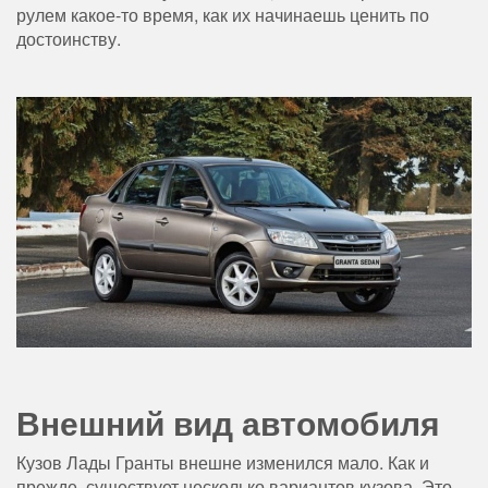
рулем какое-то время, как их начинаешь ценить по
достоинству.
Внешний вид автомобиля
Кузов Лады Гранты внешне изменился мало. Как и
прежде, существует несколько вариантов кузова. Это