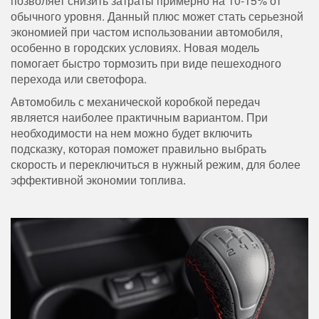
позволяет снизить затраты примерно на 10-15% от
обычного уровня. Данный плюс может стать серьезной
экономией при частом использовании автомобиля,
особенно в городских условиях. Новая модель
помогает быстро тормозить при виде пешеходного
перехода или светофора.
Автомобиль с механической коробкой передач
является наиболее практичным вариантом. При
необходимости на нем можно будет включить
подсказку, которая поможет правильно выбрать
скорость и переключиться в нужный режим, для более
эффективной экономии топлива.