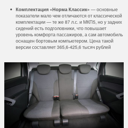
Комплектация «Норма Классик»
— основные
показатели мало чем отличаются от классической
комплектации — те же 87 л.с. и МКП5, но у задних
сидений есть подголовники, что повышает
уровень комфорта пассажиров, а сам автомобиль
оснащен бортовым компьютером. Цена такой
версии составляет 365,6-425,6 тысяч рублей