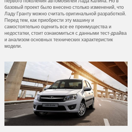
первого поколения автомобилей Лада Калина. Но в
базовый проект было внесено столько изменений, что
Ладу Гранту можно считать оригинальной разработкой.
Перед тем, как приобрести эту машину и
самостоятельно оценить все ее преимущества и
недостатки, стоит ознакомиться с данными тест-драйва
и анализом основных технических характеристик
модели.