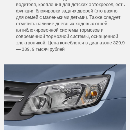
водителя, крепления для детских автокресел, есть
функция блокировки задних дверей (это важно
для семей с маленькими детьми). Также следует
отметить наличие дневных ходовых огней,
антиблокировочной системы тормозов и
современной тормозной системы, оснащенной
электроникой. Цена колеблется в диапазоне 329,9
— 389, 9 тысяч рублей