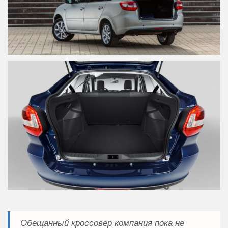
Обещанный кроссовер компания пока не