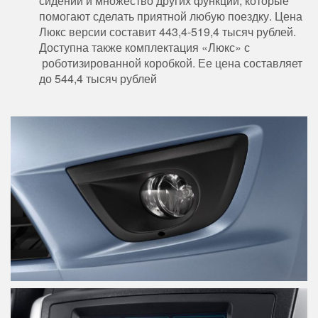
сидений и множество других функций, которые
помогают сделать приятной любую поездку. Цена
Люкс версии составит 443,4-519,4 тысяч рублей.
Доступна также комплектация «Люкс» с
роботизированной коробкой. Ее цена составляет
до 544,4 тысяч рублей