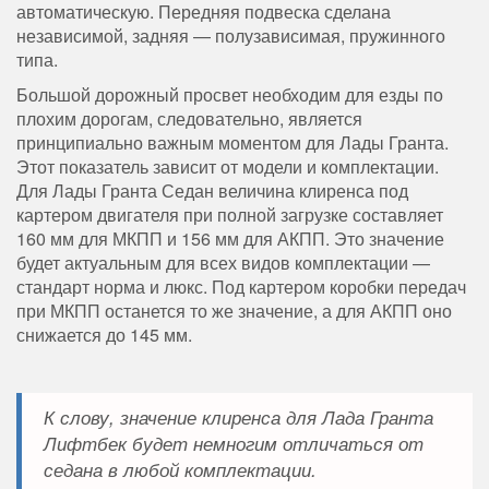
автоматическую. Передняя подвеска сделана
независимой, задняя — полузависимая, пружинного
типа.
Большой дорожный просвет необходим для езды по
плохим дорогам, следовательно, является
принципиально важным моментом для Лады Гранта.
Этот показатель зависит от модели и комплектации.
Для Лады Гранта Седан величина клиренса под
картером двигателя при полной загрузке составляет
160 мм для МКПП и 156 мм для АКПП. Это значение
будет актуальным для всех видов комплектации —
стандарт норма и люкс. Под картером коробки передач
при МКПП останется то же значение, а для АКПП оно
снижается до 145 мм.
К слову, значение клиренса для Лада Гранта
Лифтбек будет немногим отличаться от
седана в любой комплектации.