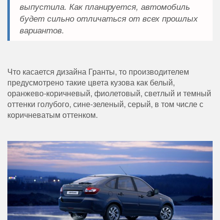
выпустила. Как планируется, автомобиль
будет сильно отличаться от всех прошлых
вариантов.
Что касается дизайна Гранты, то производителем
предусмотрено такие цвета кузова как белый,
оранжево-коричневый, фиолетовый, светлый и темный
оттенки голубого, сине-зеленый, серый, в том числе с
коричневатым оттенком.