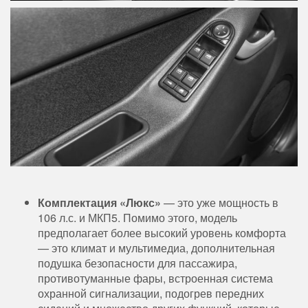
Комплектация «Люкс»
— это уже мощность в
106 л.с. и МКП5. Помимо этого, модель
предполагает более высокий уровень комфорта
— это климат и мультимедиа, дополнительная
подушка безопасности для пассажира,
противотуманные фары, встроенная система
охранной сигнализации, подогрев передних