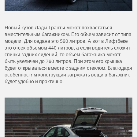
Новый кузов Лады Гранты может похвастаться
вместительным багажником. Его объем зависит от типа
модели. Для седана это 520 литров. А вот в Лифтбеке
это отсек объемом 440 литров, а если водитель сложит
спинки задних сидений, то объем багажника может
быть увеличен до 760 литров. При этом его крышка
будет открываться вместе с задним стеклом. Благодаря
особенностям конструкции загружать вещи в багажник
будет удобно и практично.