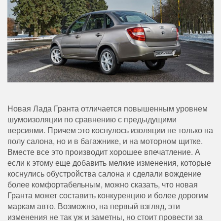
Новая Лада Гранта
отличается повышенным уровнем
шумоизоляции по сравнению с предыдущими
версиями. Причем это коснулось изоляции не только на
полу салона, но и в багажнике, и на моторном щитке.
Вместе все это производит хорошее впечатление. А
если к этому еще добавить мелкие изменения, которые
коснулись обустройства салона и сделали вождение
более комфортабельным, можно сказать, что новая
Гранта может составить конкуренцию и более дорогим
маркам авто. Возможно, на первый взгляд, эти
изменения не так уж и заметны, но стоит провести за