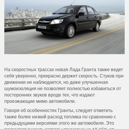
На скоростных трассах новая Лада Гранта также ведет
себя уверенно, прекрасно держит скорость. Стуков при
движении не наблюдается, но даже улучшенная
шумоизоляция не позволяет полностью избавиться от
посторонних звуков вроде тех, что издают
проезжающие мимо автомобили.
Говоря об особенностях Гранты, следует отметить
также более низкий расход топлива по сравнению с
предыдущими версиями этого же автомобиля. Это