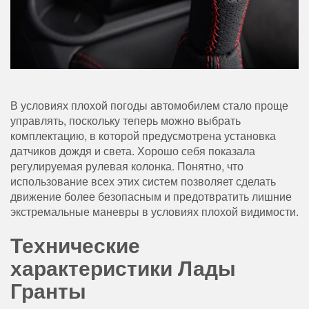
В условиях плохой погоды автомобилем стало проще
управлять, поскольку теперь можно выбрать
комплектацию, в которой предусмотрена установка
датчиков дождя и света. Хорошо себя показала
регулируемая рулевая колонка. Понятно, что
использование всех этих систем позволяет сделать
движение более безопасным и предотвратить лишние
экстремальные маневры в условиях плохой видимости.
Технические
характеристики Лады
Гранты