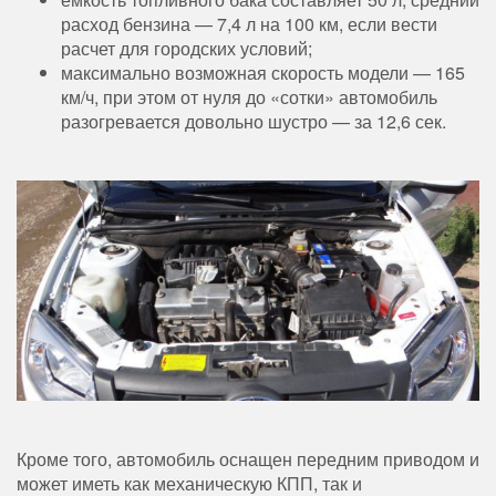
расход бензина — 7,4 л на 100 км, если вести
расчет для городских условий;
максимально возможная скорость модели — 165
км/ч, при этом от нуля до «сотки» автомобиль
разогревается довольно шустро — за 12,6 сек.
Кроме того, автомобиль оснащен передним приводом и
может иметь как механическую КПП, так и