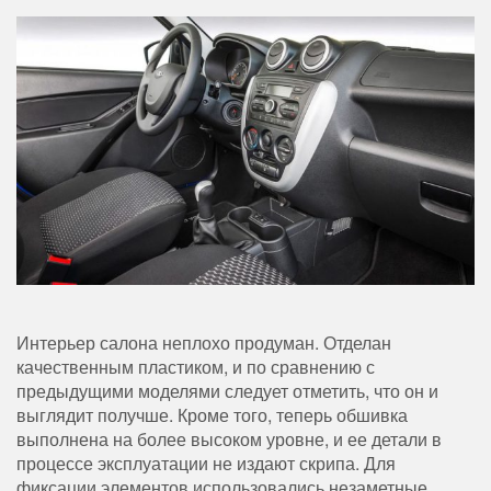
Интерьер салона неплохо продуман. Отделан
качественным пластиком, и по сравнению с
предыдущими моделями следует отметить, что он и
выглядит получше. Кроме того, теперь обшивка
выполнена на более высоком уровне, и ее детали в
процессе эксплуатации не издают скрипа. Для
фиксации элементов использовались незаметные