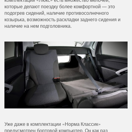
которые делают поездку более комфортной — это
подогрев сидений, наличие противосолнечного
козырька, возможность раскладки заднего сидения и
наличие на нем подголовника.
Уже даже в комплектации «Норма Классик»
предусмотрен бортовой компьютер. Он как раз