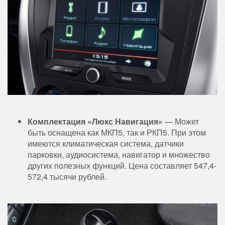
Комплектация «Люкс Навигация»
— Может
быть оснащена как МКП5, так и РКП5. При этом
имеются климатическая система, датчики
парковки, аудиосистема, навигатор и множество
других полезных функций. Цена составляет 547,4-
572,4 тысячи рублей.