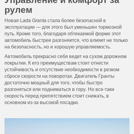
рулем
Новая Lada Granta стала более безопасной в
эксплуатации — для этого был уменьшен тормозной
путь. Кроме того, благодаря обтекаемой форме этот
автомобиль быстрее разгоняется, что влияет не только
на безопасность, но и хорошую управляемость.
Автомобиль прекрасно себя ведет на сухом дорожном
покрытии. К его преимуществам стоит отнести
устойчивость и отсутствие необходимости в резком
сбросе скорости на поворотах. Двигатель Гранты
достаточно мощный для того, чтобы быстро
разгоняться или подниматься в гору. Но все-таки
скорость перед препятствием стоит снижать, в
основном из-за высокой посадки.