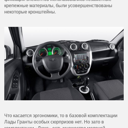
крепежные материалы, были усовершенствованы
некоторые кронштейны.
Что касается эргономики, то в базовой комплектации
Лады Гранты особых сюрпризов нет. Но зато в
комплектации «Люкс» есть множество мелочей,