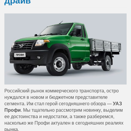
Российский рынок коммерческого транспорта, остро
нуждался в новом и бюджетном представителе
сегмента. Им стал герой сегодняшнего обзора —
УАЗ
Профи
. Мы тщательно рассмотрим новинку, выделим
ее достоинства и недостатки, а также разберемся,
насколько же Профи актуален в сегодняшних реалиях
рынка.