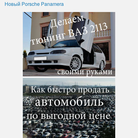
Новый Porsche Panamera