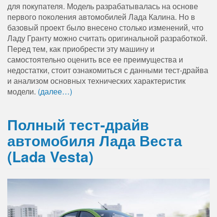
для покупателя. Модель разрабатывалась на основе
первого поколения автомобилей Лада Калина. Но в
базовый проект было внесено столько изменений, что
Ладу Гранту можно считать оригинальной разработкой.
Перед тем, как приобрести эту машину и
самостоятельно оценить все ее преимущества и
недостатки, стоит ознакомиться с данными тест-драйва
и анализом основных технических характеристик
модели.
(далее…)
Полный тест-драйв
автомобиля Лада Веста
(Lada Vesta)