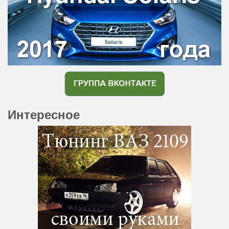
Интересное