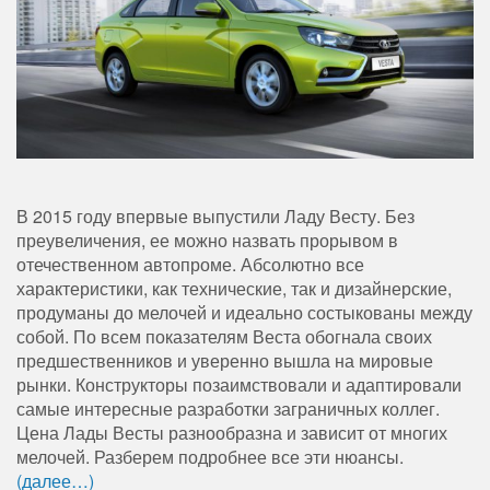
В 2015 году впервые выпустили Ладу Весту. Без
преувеличения, ее можно назвать прорывом в
отечественном автопроме. Абсолютно все
характеристики, как технические, так и дизайнерские,
продуманы до мелочей и идеально состыкованы между
собой. По всем показателям Веста обогнала своих
предшественников и уверенно вышла на мировые
рынки. Конструкторы позаимствовали и адаптировали
самые интересные разработки заграничных коллег.
Цена Лады Весты разнообразна и
зависит от многих
мелочей. Разберем подробнее все эти нюансы.
(далее…)