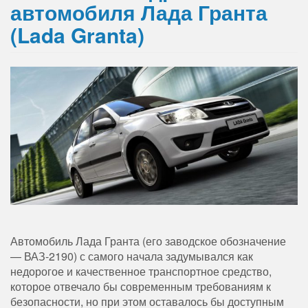
автомобиля Лада Гранта
(Lada Granta)
Автомобиль Лада Гранта (его заводское обозначение
— ВАЗ-2190) с самого начала задумывался как
недорогое и качественное транспортное средство,
которое отвечало бы современным требованиям к
безопасности, но при этом оставалось бы доступным