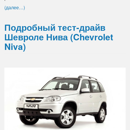
(далее…)
Подробный тест-драйв
Шевроле Нива (Chevrolet
Niva)