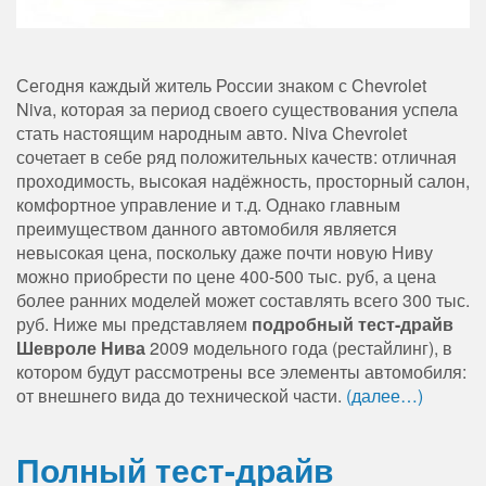
Сегодня каждый житель России знаком с Chevrolet
Niva, которая за период своего существования успела
стать настоящим народным авто. Niva Chevrolet
сочетает в себе ряд положительных качеств: отличная
проходимость, высокая надёжность, просторный салон,
комфортное управление и т.д. Однако главным
преимуществом данного автомобиля является
невысокая цена, поскольку даже почти новую Ниву
можно приобрести по цене 400-500 тыс. руб, а цена
более ранних моделей может составлять всего 300 тыс.
руб. Ниже мы представляем
подробный тест-драйв
Шевроле Нива
2009 модельного года (рестайлинг), в
котором будут рассмотрены все элементы автомобиля:
от внешнего вида до технической части.
(далее…)
Полный тест-драйв