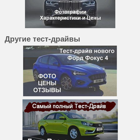
Другие тест-драйвы