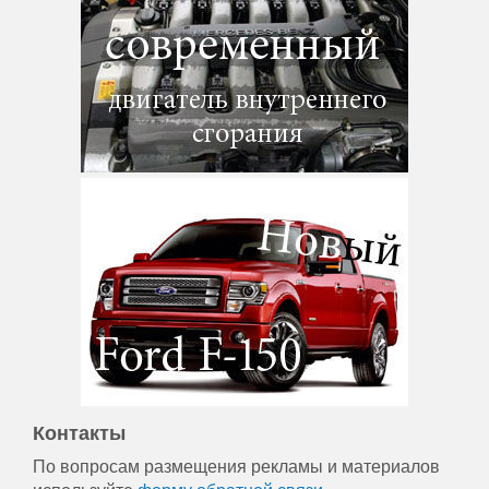
Контакты
По вопросам размещения рекламы и материалов