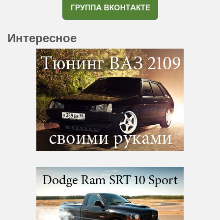
Интересное