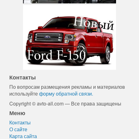
Контакты
По вопросам размещения рекламы и материалов
используйте
форму обратной связи.
Copyright © avto-all.com — Все права защищены
Меню
Контакты
О сайте
Карта сайта