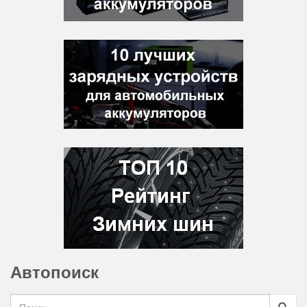
Автопоиск
Search for