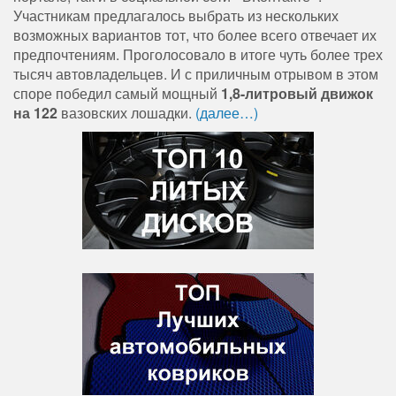
Участникам предлагалось выбрать из нескольких
возможных вариантов тот, что более всего отвечает их
предпочтениям. Проголосовало в итоге чуть более трех
тысяч автовладельцев. И с приличным отрывом в этом
споре победил самый мощный
1,8-литровый движок
на 122
вазовских лошадки.
(далее…)