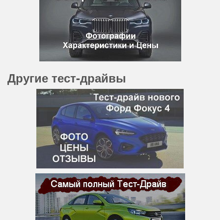
Другие тест-драйвы