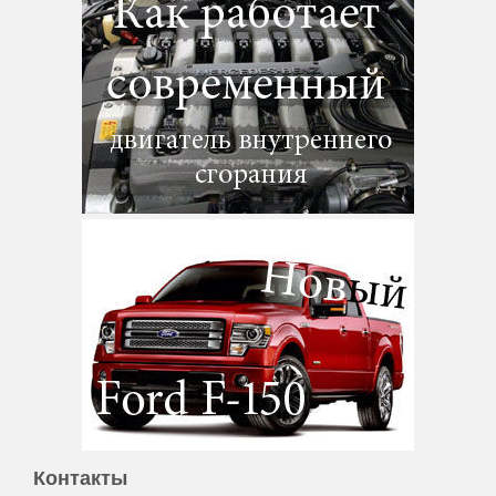
Контакты