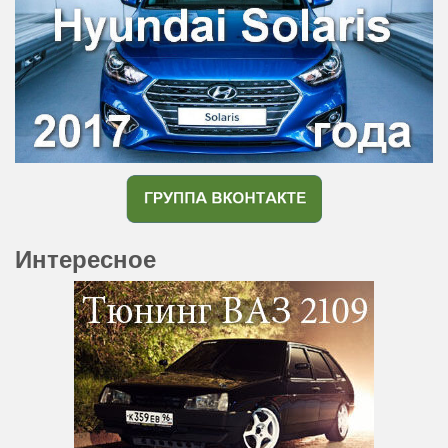
Интересное