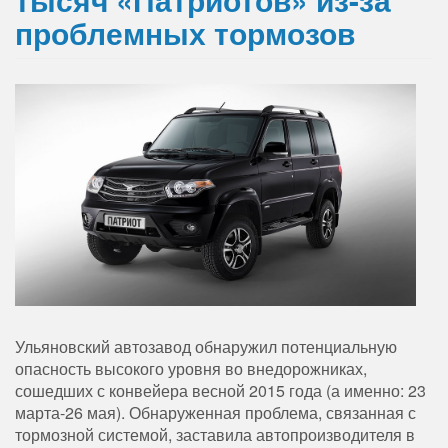
проблемных тормозов
Ульяновский автозавод обнаружил потенциальную
опасность высокого уровня во внедорожниках,
сошедших с конвейера весной 2015 года (а именно: 23
марта-26 мая). Обнаруженная проблема, связанная с
тормозной системой, заставила автопроизводителя в