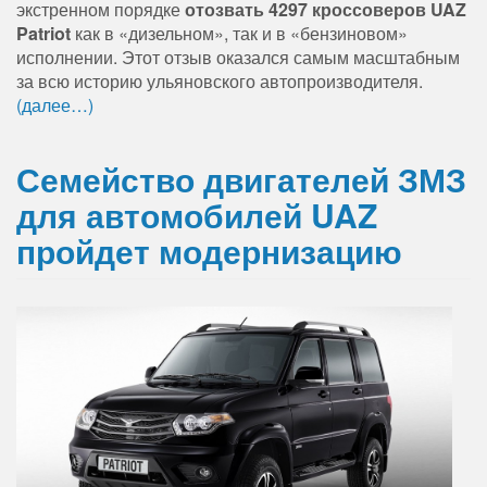
экстренном порядке
отозвать 4297 кроссоверов UAZ
Patriot
как в «дизельном», так и в «бензиновом»
исполнении. Этот отзыв оказался самым масштабным
за всю историю ульяновского автопроизводителя.
(далее…)
Семейство двигателей ЗМЗ
для автомобилей UAZ
пройдет модернизацию