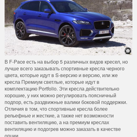
В F-Pace есть на выбор 5 различных видов кресел, но
лучше всего заказывать спортивные кресла черного
цвета, которые идут в S-версию и версию, или же
кресла Премиум светлые, которые идут в
комплектацию Portfolio. Эти кресла действительно
хорошие, у них можно регулировать поясничный
подпор, есть раздвижные валики боковой поддержки.
Отличия в том, что спортивные кресла более
рельефные и жесткие, а также нет возможности
поставить вентиляцию, а на премиум креслах
вентиляцию и подогрев можно заказать в качестве
опции.