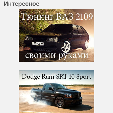
Интересное