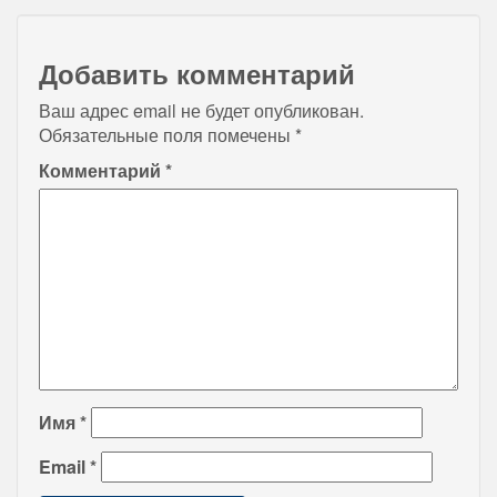
Добавить комментарий
Ваш адрес email не будет опубликован.
Обязательные поля помечены
*
Комментарий
*
Имя
*
Email
*