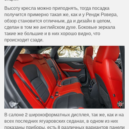
Высоту кресла можно приподнять, тогда посадка
получится примерно такая же, как и у Рендж Ровера,
обзор становится отличным, да и дизайн в целом,
сделан в том же английском духе. Боковые зеркала
такие же большие и в них хорошо видно, что
происходит сзади.
В салоне 2 широкоформатных дисплея, так же, как и на
всех последних ягуаровских седанах, в одном из них
показаны приборы, есть 8 различных вариантов панели