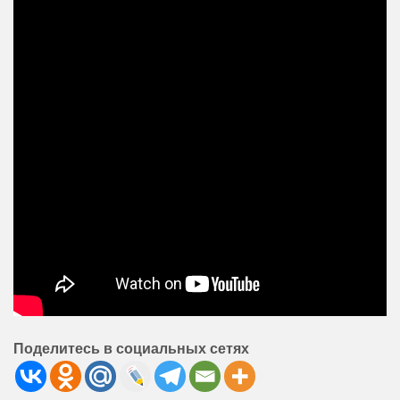
Поделитесь в социальных сетях