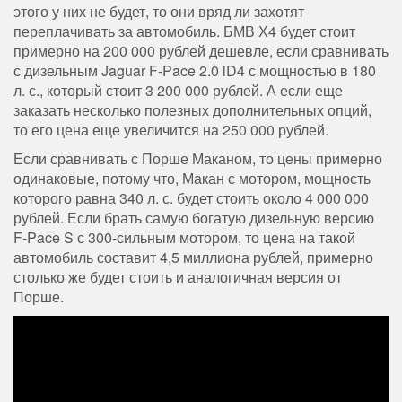
этого у них не будет, то они вряд ли захотят
переплачивать за автомобиль. БМВ Х4 будет стоит
примерно на 200 000 рублей дешевле, если сравнивать
с дизельным Jaguar F-Pace 2.0 iD4 с мощностью в 180
л. с., который стоит 3 200 000 рублей. А если еще
заказать несколько полезных дополнительных опций,
то его цена еще увеличится на 250 000 рублей.
Если сравнивать с Порше Маканом, то цены примерно
одинаковые, потому что, Макан с мотором, мощность
которого равна 340 л. с. будет стоить около 4 000 000
рублей. Если брать самую богатую дизельную версию
F-Pace S с 300-сильным мотором, то цена на такой
автомобиль составит 4,5 миллиона рублей, примерно
столько же будет стоить и аналогичная версия от
Порше.