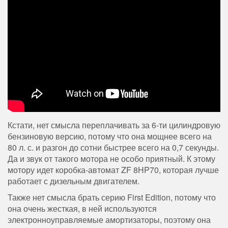
Кстати, нет смысла переплачивать за 6-ти цилиндровую
бензиновую версию, потому что она мощнее всего на
80 л. с. и разгон до сотни быстрее всего на 0,7 секунды.
Да и звук от такого мотора не особо приятный. К этому
мотору идет коробка-автомат ZF 8HP70, которая лучше
работает с дизельным двигателем.
Также нет смысла брать серию First Edition, потому что
она очень жесткая, в ней используются
электронноуправляемые амортизаторы, поэтому она