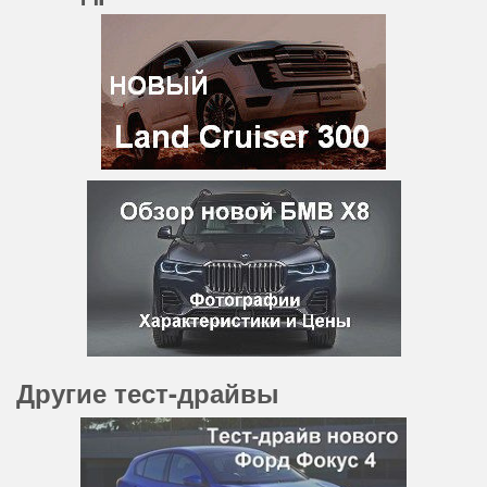
Другие тест-драйвы