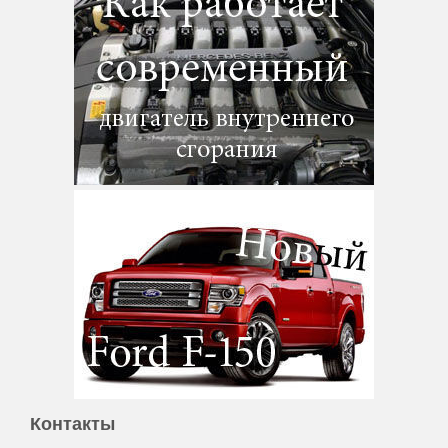
Контакты