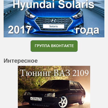
Интересное