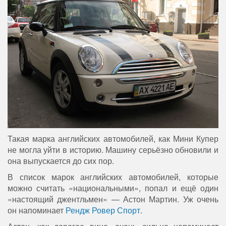
Такая марка английских автомобилей, как Мини Купер
не могла уйти в историю. Машину серьёзно обновили и
она выпускается до сих пор.
В список марок английских автомобилей, которые
можно считать «национальными», попал и ещё один
«настоящий джентльмен» — Астон Мартин. Уж очень
он напоминает
Рендж Ровер Спорт
.