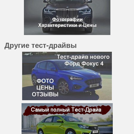
Другие тест-драйвы