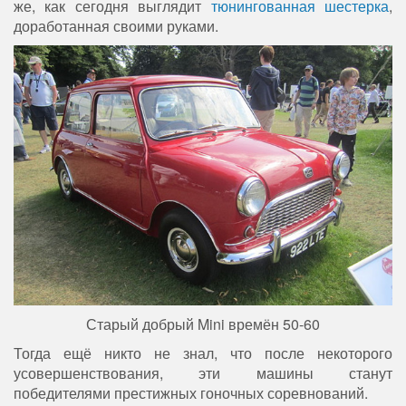
же, как сегодня выглядит
тюнингованная шестерка
,
доработанная своими руками.
Старый добрый Mini времён 50-60
Тогда ещё никто не знал, что после некоторого
усовершенствования, эти машины станут
победителями престижных гоночных соревнований.