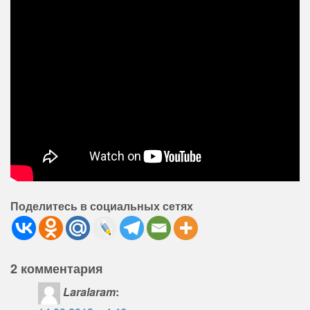
Поделитесь в социальных сетях
2 комментария
Laralaram
: