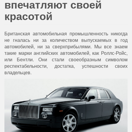
впечатляют своей
красотой
Британская автомобильная промышленность никогда
не гналась ни за количеством выпускаемых в год
автомобилей, ни за сверхприбылями. Мы все знаем
такие марки английских автомобилей, как Роллс-Ройс,
или Бентли. Они стали своеобразным символом
респектабельности, достатка, успешности своих
владельцев.