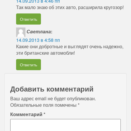
14.09.2013 в 4:46 пп
Так мало знаю об этих авто, расширила кругозор!
Ответить
Светлана
:
14.09.2013 в 4:58 пп
Какие они добротные и выглядят очень надежно,
эти британские автомобли!
Ответить
Добавить комментарий
Ваш адрес email не будет опубликован.
Обязательные поля помечены
*
Комментарий
*