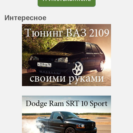
Интересное