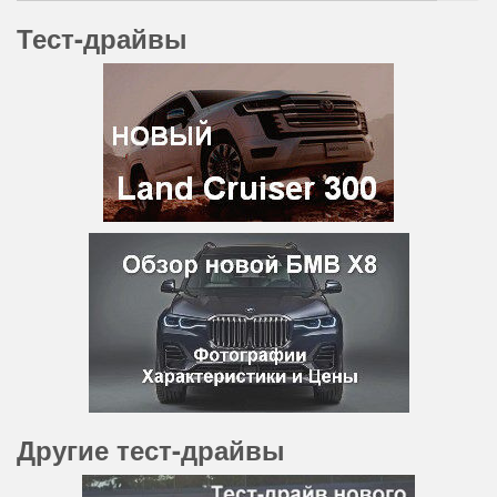
Тест-драйвы
Другие тест-драйвы