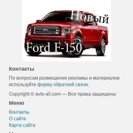
Контакты
По вопросам размещения рекламы и материалов
используйте
форму обратной связи.
Copyright © avto-all.com — Все права защищены
Меню
Контакты
О сайте
Карта сайта