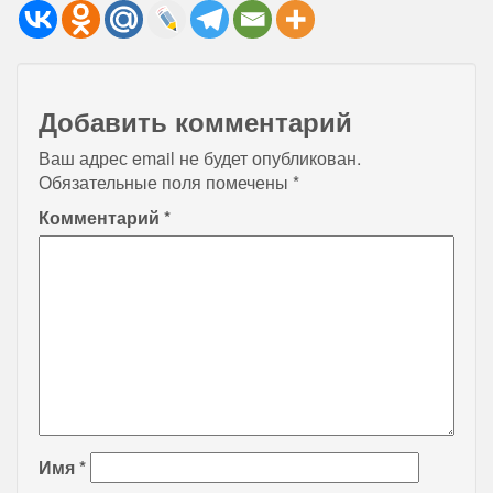
Добавить комментарий
Ваш адрес email не будет опубликован.
Обязательные поля помечены
*
Комментарий
*
Имя
*