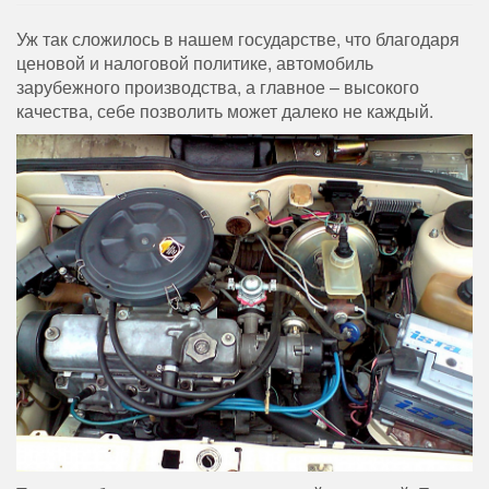
Уж так сложилось в нашем государстве, что благодаря
ценовой и налоговой политике, автомобиль
зарубежного производства, а главное – высокого
качества, себе позволить может далеко не каждый.