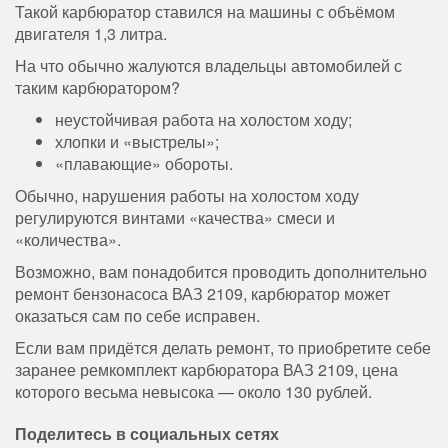
Такой карбюратор ставился на машины с объёмом
двигателя 1,3 литра.
На что обычно жалуются владельцы автомобилей с
таким карбюратором?
неустойчивая работа на холостом ходу;
хлопки и «выстрелы»;
«плавающие» обороты.
Обычно, нарушения работы на холостом ходу
регулируются винтами «качества» смеси и
«количества».
Возможно, вам понадобится проводить дополнительно
ремонт бензонасоса ВАЗ 2109, карбюратор может
оказаться сам по себе исправен.
Если вам придётся делать ремонт, то приобретите себе
заранее ремкомплект карбюратора ВАЗ 2109, цена
которого весьма невысока — около 130 рублей.
Поделитесь в социальных сетях