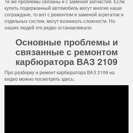
Те же проблемы связаны и с заменой запчастей. Если
купить подержанный автомобиль могут многие наши
сограждане, то вот с ремонтом и заменой агрегатов и
отдельных систем, могут возникать сложности. Но
наших людей это редко останавливало.
Основные проблемы и
связанные с ремонтом
карбюратора ВАЗ 2109
Про разборку и ремонт карбюратора ВАЗ 2109 на
видео можно посмотреть здесь: