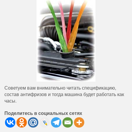
Советуем вам внимательно читать спецификацию,
состав антифризов и тогда машина будет работать как
часы.
Поделитесь в социальных сетях