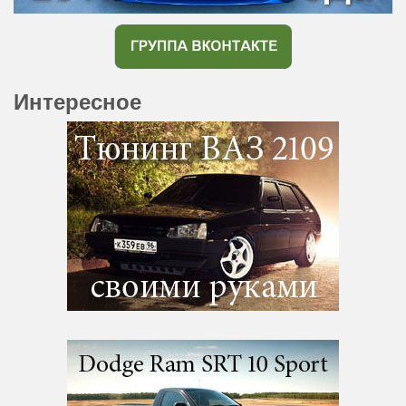
Интересное