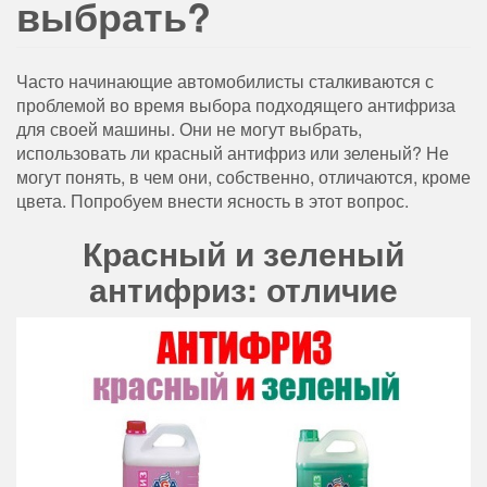
выбрать?
Часто начинающие автомобилисты сталкиваются с
проблемой во время выбора подходящего антифриза
для своей машины. Они не могут выбрать,
использовать ли красный антифриз или зеленый? Не
могут понять, в чем они, собственно, отличаются, кроме
цвета. Попробуем внести ясность в этот вопрос.
Красный и зеленый
антифриз: отличие