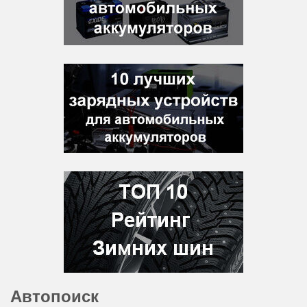
Автопоиск