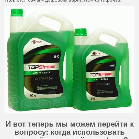
И вот теперь мы можем перейти к
вопросу: когда использовать