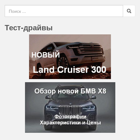
Search for
Тест-драйвы