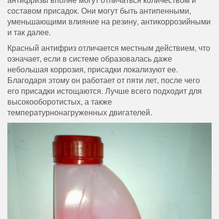
составом присадок. Они могут быть антипенными,
уменьшающими влияние на резину, антикоррозийными
и так далее.
Красный антифриз отличается местным действием, что
означает, если в системе образовалась даже
небольшая коррозия, присадки локализуют ее.
Благодаря этому он работает от пяти лет, после чего
его присадки истощаются. Лучше всего подходит для
высокооборотистых, а также
температурнонагруженных двигателей.