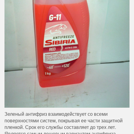
Зеленый антифриз взаимодействует со всеми
поверхностями систем, покрывая ее части защитной
пленкой. Срок его службы составляет до трех лет.
Является самым дешевым вариантом антифриза.