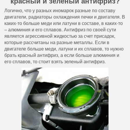
красный и зеленый антифриз?
Логично, что у разных иномарок разные по составу
двигатели, радиаторы охлаждения печки и двигателя. В
каких-то больше меди или латуни в составе, в каких-то
– алюминия и его сплавов. Антифриз по своей сути
является агрессивной жидкостью за счет присадок,
которые рассчитаны на разные металлы. Если в
двигателе больше меди, латуни и их сплавов, то нужно
брать красный антифриз, а если больше алюминия и
его сплавов, то стоит взять зеленый антифриз.