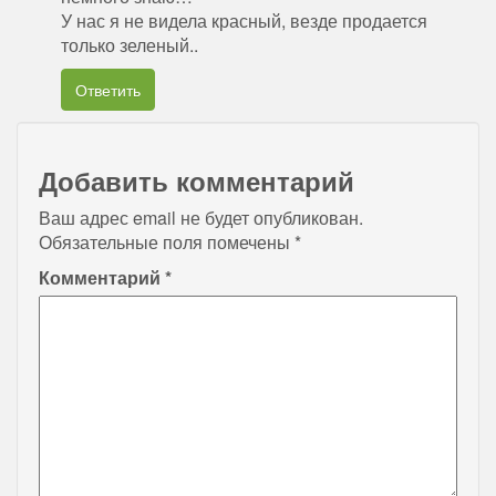
У нас я не видела красный, везде продается
только зеленый..
Ответить
Добавить комментарий
Ваш адрес email не будет опубликован.
Обязательные поля помечены
*
Комментарий
*