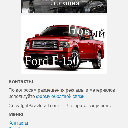
Контакты
По вопросам размещения рекламы и материалов
используйте
форму обратной связи.
Copyright © avto-all.com — Все права защищены
Меню
Контакты