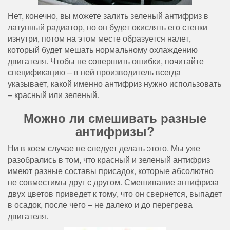
Нет, конечно, вы можете залить зеленый антифриз в
латунный радиатор, но он будет окислять его стенки
изнутри, потом на этом месте образуется налет,
который будет мешать нормальному охлаждению
двигателя. Чтобы не совершить ошибки, почитайте
спецификацию – в ней производитель всегда
указывает, какой именно антифриз нужно использовать
– красный или зеленый.
Можно ли смешивать разные
антифризы?
Ни в коем случае не следует делать этого. Мы уже
разобрались в том, что красный и зеленый антифриз
имеют разные составы присадок, которые абсолютно
не совместимы друг с другом. Смешивание антифриза
двух цветов приведет к тому, что он свернется, выпадет
в осадок, после чего – не далеко и до перегрева
двигателя.