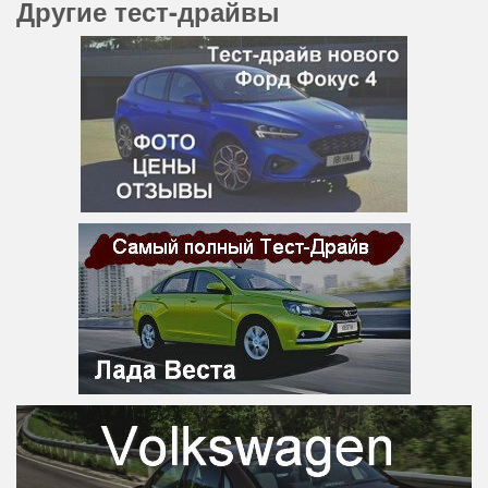
Другие тест-драйвы