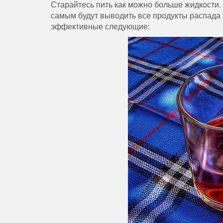
Старайтесь пить как можно больше жидкости. 
самым будут выводить все продукты распада 
эффективные следующие: