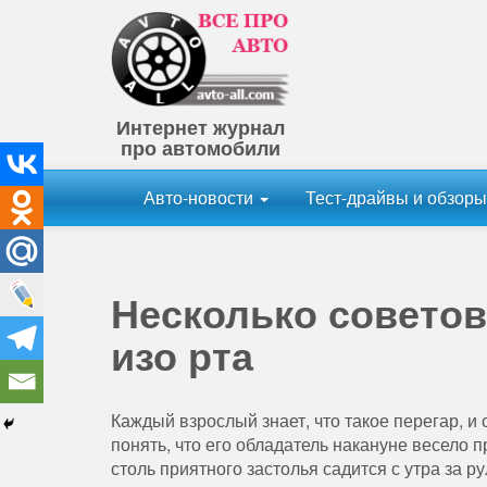
Интернет журнал
про автомобили
Авто-новости
Тест-драйвы и обзор
Несколько советов
изо рта
Каждый взрослый знает, что такое перегар, и
понять, что его обладатель накануне весело п
столь приятного застолья садится с утра за ру