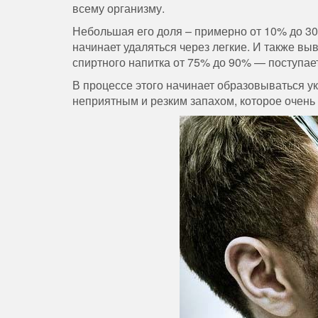
всему организму.
Небольшая его доля – примерно от 10% до 3
начинает удаляться через легкие. И также выв
спиртного напитка от 75% до 90% — поступае
В процессе этого начинает образовываться ук
неприятным и резким запахом, которое очень