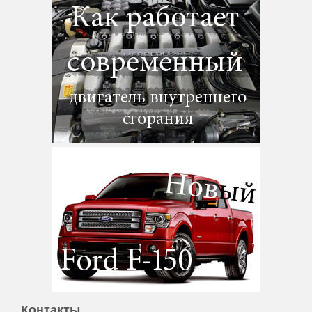
Контакты