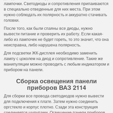
лампочки. Светодиоды и сопротивления припаиваются
в специально отведенные для них места. При этом
нужно соблюдать их полярность и аккуратно стачивать
головки.
После того, как были спаяны все диоды, нужно
вывести питание и проверить их работу. Если какая-
либо из лампочек не будет гореть, то это значит, что она
неисправна, либо нарушена полярность.
Для подсветки ЖК-дисплея необходимо заменить
лампу с цоколем на диод и сопротивление. Такие же
манипуляции можно проводить с любым индикатором и
прибором на панели.
Сборка освещения панели
приборов ВАЗ 2114
Для сборки все провода светодиодов нужно вывести
для подключения к плате. Затем нужно соединить
оргстекло и корпус плотно. Сзади эта конструкция
соединяется шурупами. Освещение панели приборов