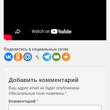
Поделитесь в социальных сетях
Добавить комментарий
Ваш адрес email не будет опубликован.
Обязательные поля помечены
*
Комментарий
*