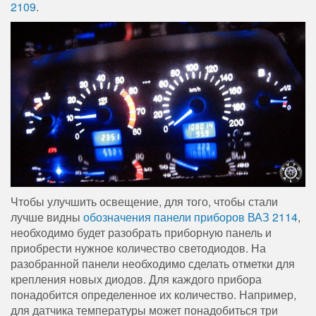
2109
.
Чтобы улучшить освещение, для того, чтобы стали
лучше видны
обозначения панели приборов ВАЗ 2114
,
необходимо будет разобрать приборную панель и
приобрести нужное количество светодиодов. На
разобранной панели необходимо сделать отметки для
крепления новых диодов. Для каждого прибора
понадобится определенное их количество. Например,
для датчика температуры может понадобиться три