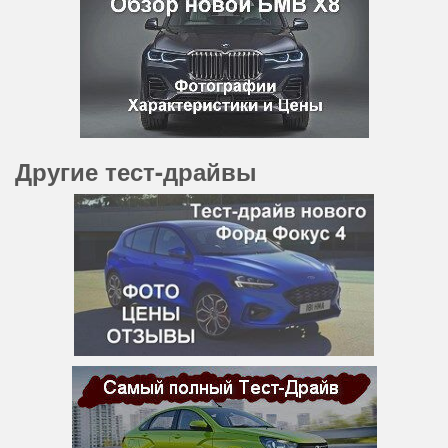
Другие тест-драйвы