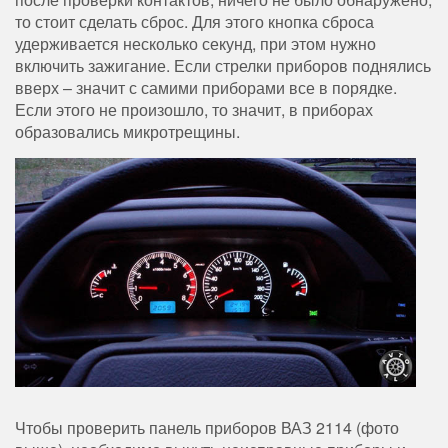
то стоит сделать сброс. Для этого кнопка сброса
удерживается несколько секунд, при этом нужно
включить зажигание. Если стрелки приборов поднялись
вверх – значит с самими приборами все в порядке.
Если этого не произошло, то значит, в приборах
образовались микротрещины.
Чтобы проверить панель приборов ВАЗ 2114 (фото