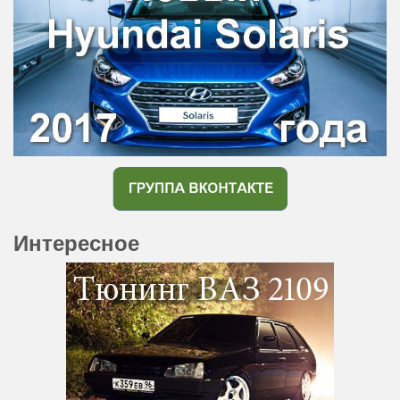
Интересное