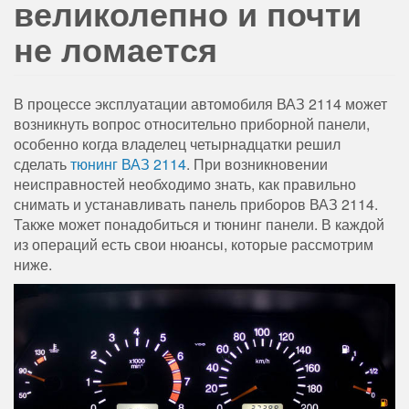
великолепно и почти
не ломается
В процессе эксплуатации автомобиля ВАЗ 2114 может
возникнуть вопрос относительно приборной панели,
особенно когда владелец четырнадцатки решил
сделать
тюнинг ВАЗ 2114
. При возникновении
неисправностей необходимо знать, как правильно
снимать и устанавливать панель приборов ВАЗ 2114.
Также может понадобиться и тюнинг панели. В каждой
из операций есть свои нюансы, которые рассмотрим
ниже.