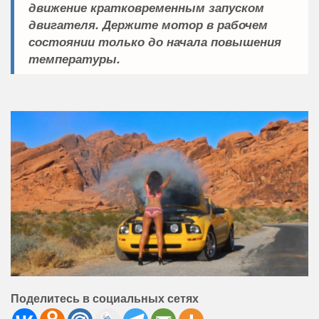
движение кратковременным запуском
двигателя. Держите мотор в рабочем
состоянии только до начала повышения
температуры.
Поделитесь в социальных сетях