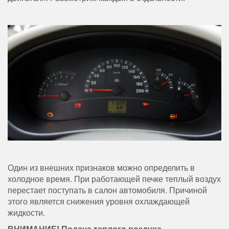
Один из внешних признаков можно определить в
холодное время. При работающей печке теплый воздух
перестает поступать в салон автомобиля. Причиной
этого является снижения уровня охлаждающей
жидкости.
ВНИМАНИЕ! Подача теплого воздуха