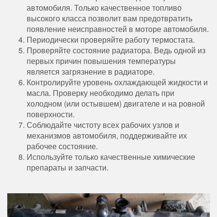
автомобиля. Только качественное топливо
высокого класса позволит вам предотвратить
появление неисправностей в моторе автомобиля.
Периодически проверяйте работу термостата.
Проверяйте состояние радиатора. Ведь одной из
первых причин повышения температуры
является загрязнение в радиаторе.
Контролируйте уровень охлаждающей жидкости и
масла. Проверку необходимо делать при
холодном (или остывшем) двигателе и на ровной
поверхности.
Соблюдайте чистоту всех рабочих узлов и
механизмов автомобиля, поддерживайте их
рабочее состояние.
Используйте только качественные химические
препараты и запчасти.