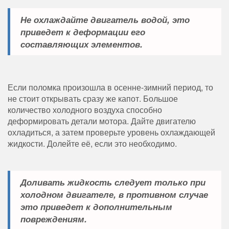
Не охлаждайте двигатель водой, это
приведет к деформации его
составляющих элементов.
Если поломка произошла в осенне-зимний период, то
не стоит открывать сразу же капот. Большое
количество холодного воздуха способно
деформировать детали мотора. Дайте двигателю
охладиться, а затем проверьте уровень охлаждающей
жидкости. Долейте её, если это необходимо.
Доливать жидкость следует только при
холодном двигателе, в противном случае
это приведет к дополнительным
повреждениям.