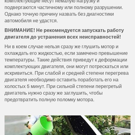
комплектующие несут немалую нагрузку и
подвергаются частичному или полному разрушении.
Однако точную причину назвать без диагностики
автомобиля не удастся.
ВНИМАНИЕ! Не рекомендуется запускать работу
двигателя до устранения всех неисправностей!
Ни в коем случае нельзя сразу же глушить мотор и
охлаждать его жидкостью, если замечено превышение
температуры. Такие действия приведут к деформации
комплектующих двигателя, они могут потрескаться или
искривиться. При слабой и средней степени перегрева
двигателя необходимо оставить поработать его на
холостых 5 минут. При сильной степени перегретый
двигатель нужно сразу же заглушить, чтобы
предотвратить полную поломку мотора.