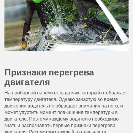
Признаки перегрева
двигателя
На приборной панели есть датчик, который отображает
температуру двигателя. Однако зачастую во время
движения водитель не обращает внимания на него, и
может упустить момент повышения температуры в
двигателе. Поэтому каждому водителю необходимо
знать и распознавать первые признаки перегрева
двигателя. Рассмотрим каждый в отдельности.