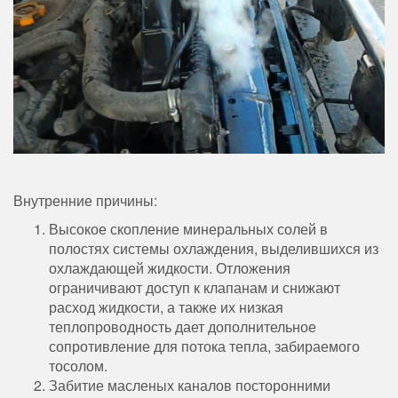
Внутренние причины:
Высокое скопление минеральных солей в
полостях системы охлаждения, выделившихся из
охлаждающей жидкости. Отложения
ограничивают доступ к клапанам и снижают
расход жидкости, а также их низкая
теплопроводность дает дополнительное
сопротивление для потока тепла, забираемого
тосолом.
Забитие масленых каналов посторонними