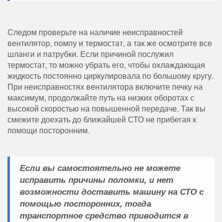
Следом проверьте на наличие неисправностей
вентилятор, помпу и термостат, а так же осмотрите все
шланги и патрубки. Если причиной послужил
термостат, то можно убрать его, чтобы охлаждающая
жидкость постоянно циркулировала по большому кругу.
При неисправностях вентилятора включите печку на
максимум, продолжайте путь на низких оборотах с
высокой скоростью на повышенной передаче. Так вы
смежите доехать до ближайшей СТО не прибегая к
помощи посторонним.
Если вы самостоятельно не можете
исправить причины поломки, и нет
возможности доставить машину на СТО с
помощью посторонних, тогда
транспортное средство приводится в