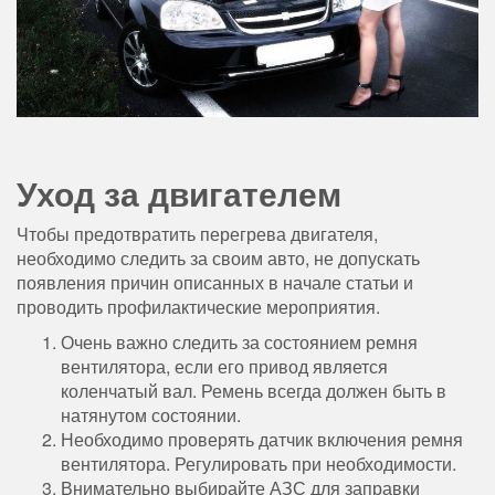
Уход за двигателем
Чтобы предотвратить перегрева двигателя,
необходимо следить за своим авто, не допускать
появления причин описанных в начале статьи и
проводить профилактические мероприятия.
Очень важно следить за состоянием ремня
вентилятора, если его привод является
коленчатый вал. Ремень всегда должен быть в
натянутом состоянии.
Необходимо проверять датчик включения ремня
вентилятора. Регулировать при необходимости.
Внимательно выбирайте АЗС для заправки