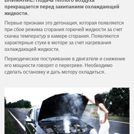
прекращается перед закипанием охлаждающей
жидкости.
Первые признаки это детонация, которая появляется
при сбое режима сгорания горючей жидкости за счет
скачка температур в камере сгорания. Появляются
характерные стуки в моторе за счет нагревания
охлаждающей жидкости.
Периодическое постукивание в двигателе и снижение
его мощности говорят о перегреве. Необходимо
сделать остановку и дать мотору охладиться.