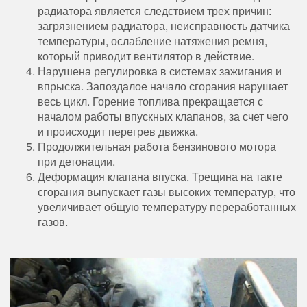
радиатора является следствием трех причин:
загрязнением радиатора, неисправность датчика
температуры, ослабление натяжения ремня,
который приводит вентилятор в действие.
Нарушена регулировка в системах зажигания и
впрыска. Запоздалое начало сгорания нарушает
весь цикл. Горение топлива прекращается с
началом работы впускных клапанов, за счет чего
и происходит перегрев движка.
Продолжительная работа бензинового мотора
при детонации.
Деформация клапана впуска. Трещина на такте
сгорания выпускает газы высоких температур, что
увеличивает общую температуру переработанных
газов.