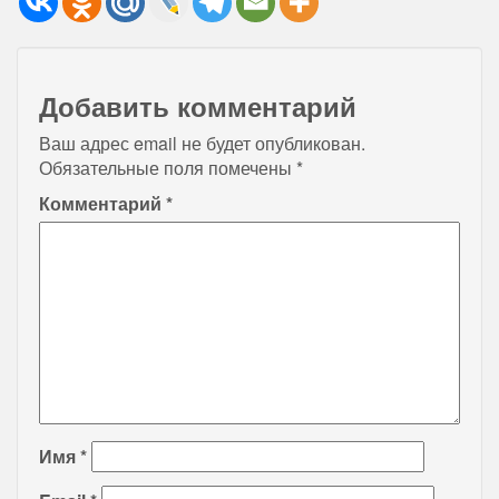
Добавить комментарий
Ваш адрес email не будет опубликован.
Обязательные поля помечены
*
Комментарий
*
Имя
*