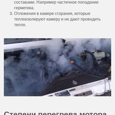
составами. Например частичное попадание
герметика.
Отложения в камере сгорания, которые
теплоизолируют камеру и не дают проводить
тепло.
Степени перегрева мотора