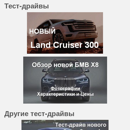
Тест-драйвы
Другие тест-драйвы