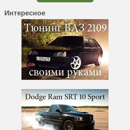
Интересное