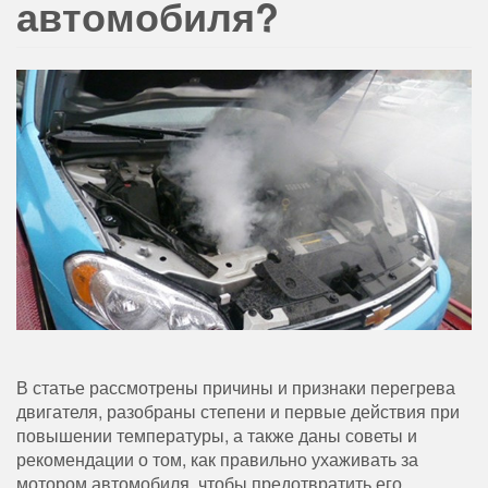
автомобиля?
В статье рассмотрены причины и признаки перегрева
двигателя, разобраны степени и первые действия при
повышении температуры, а также даны советы и
рекомендации о том, как правильно ухаживать за
мотором автомобиля, чтобы предотвратить его