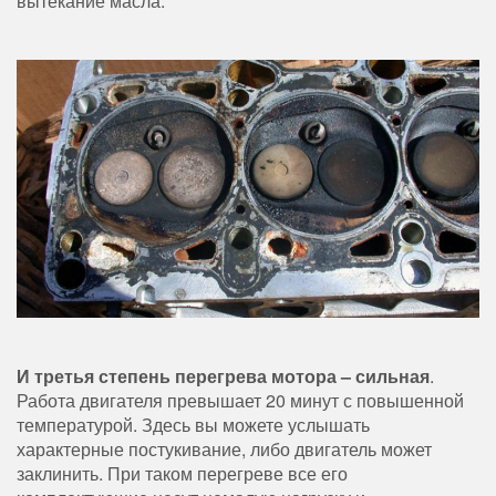
вытекание масла.
И третья степень перегрева мотора – сильная
.
Работа двигателя превышает 20 минут с повышенной
температурой. Здесь вы можете услышать
характерные постукивание, либо двигатель может
заклинить. При таком перегреве все его