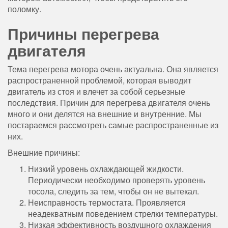
поломку.
Причины перегрева
двигателя
Тема перегрева мотора очень актуальна. Она является
распространенной проблемой, которая выводит
двигатель из стоя и влечет за собой серьезные
последствия. Причин для перегрева двигателя очень
много и они делятся на внешние и внутренние. Мы
постараемся рассмотреть самые распространенные из
них.
Внешние причины:
Низкий уровень охлаждающей жидкости.
Периодически необходимо проверять уровень
тосола, следить за тем, чтобы он не вытекал.
Неисправность термостата. Проявляется
неадекватным поведением стрелки температуры.
Низкая эффективность воздушного охлаждения