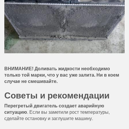
ВНИМАНИЕ! Доливать жидкости необходимо
только той марки, что у вас уже залита. Ни в коем
случае не смешивайте.
Советы и рекомендации
Перегретый двигатель
создает аварийную
ситуацию
. Если вы заметили рост температуры,
сделайте остановку и заглушите машину.