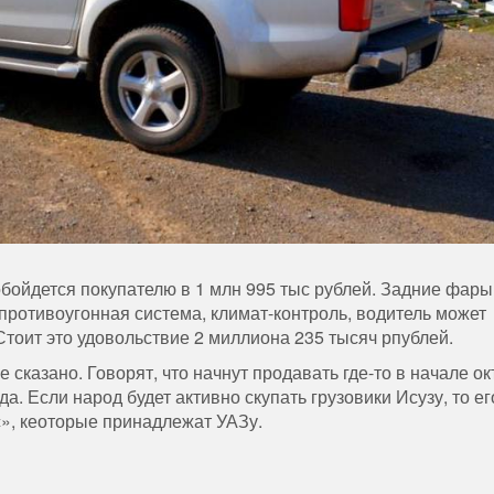
бойдется покупателю в 1 млн 995 тыс рублей. Задние фары
противоугонная система, климат-контроль, водитель может
Стоит это удовольствие 2 миллиона 235 тысяч рпублей.
 сказано. Говорят, что начнут продавать где-то в начале ок
. Если народ будет активно скупать грузовики Исузу, то ег
», кеоторые принадлежат УАЗу.