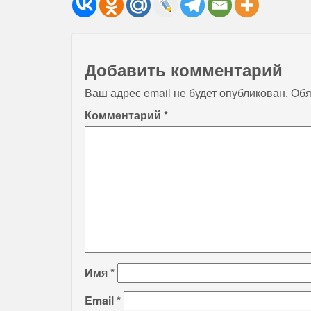
Добавить комментарий
Ваш адрес email не будет опубликован.
Обя
Комментарий
*
Имя
*
Email
*