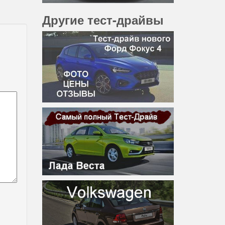
Другие тест-драйвы