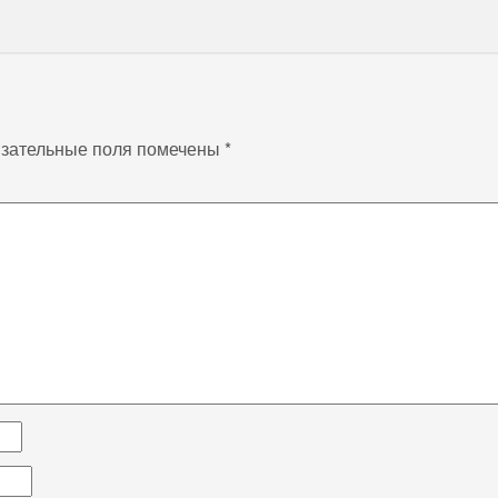
зательные поля помечены
*