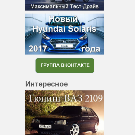
Интересное