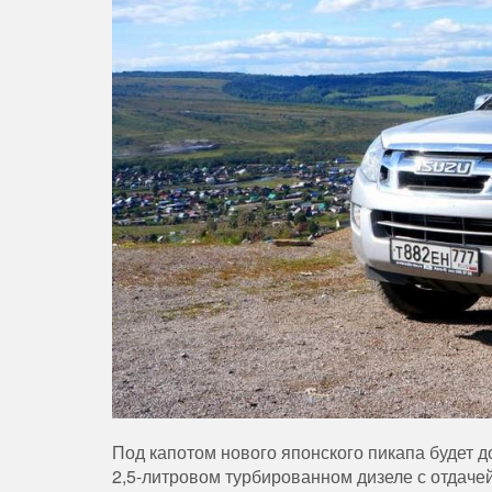
Под капотом нового японского пикапа будет д
2,5-литровом турбированном дизеле с отдачей