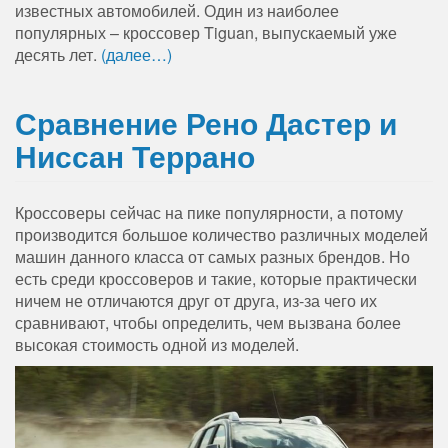
известных автомобилей. Один из наиболее
популярных – кроссовер Tiguan, выпускаемый уже
десять лет.
(далее…)
Сравнение Рено Дастер и
Ниссан Террано
Кроссоверы сейчас на пике популярности, а потому
производится большое количество различных моделей
машин данного класса от самых разных брендов. Но
есть среди кроссоверов и такие, которые практически
ничем не отличаются друг от друга, из-за чего их
сравнивают, чтобы определить, чем вызвана более
высокая стоимость одной из моделей.