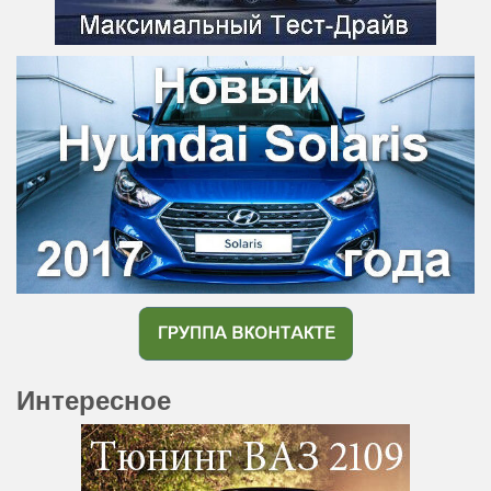
Интересное