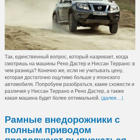
Так, единственный вопрос, который назревает, когда
смотришь на машины Рено Дастер и Ниссан Террано: в
чем разница? Конечно же, если не учитывать цену,
которая достаточно ощутимо больше у японского
автомобиля. Попробуем разобраться, какие схожести и
различия у Ниссан Террано и Рено Дастер, а также
какая машина будет более оптимальной.
(далее…)
Рамные внедорожники с
полным приводом
продолжают выпускаться