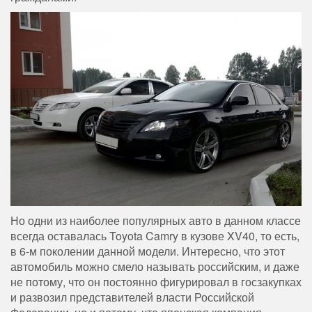
Но одни из наиболее популярных авто в данном классе
всегда оставалась Toyota Camry в кузове XV40, то есть,
в 6-м поколении данной модели. Интересно, что этот
автомобиль можно смело называть российским, и даже
не потому, что он постоянно фигурировал в госзакупках
и развозил представителей власти Российской