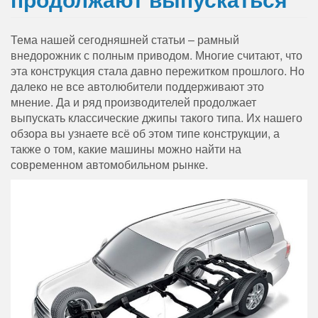
Тема нашей сегодняшней статьи – рамный
внедорожник с полным приводом. Многие считают, что
эта конструкция стала давно пережитком прошлого. Но
далеко не все автолюбители поддерживают это
мнение. Да и ряд производителей продолжает
выпускать классические джипы такого типа. Их нашего
обзора вы узнаете всё об этом типе конструкции, а
также о том, какие машины можно найти на
современном автомобильном рынке.