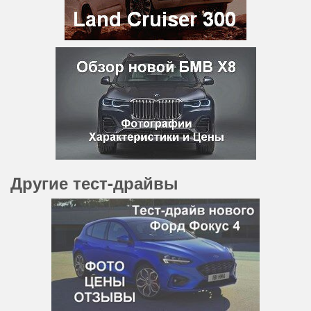
Другие тест-драйвы