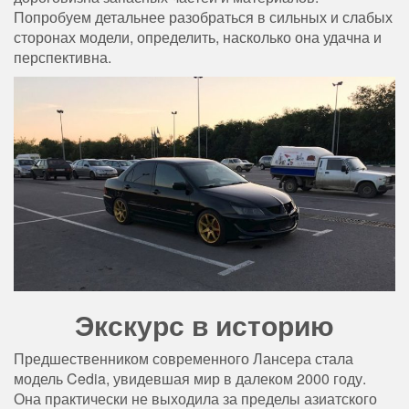
Попробуем детальнее разобраться в сильных и слабых
сторонах модели, определить, насколько она удачна и
перспективна.
Экскурс в историю
Предшественником современного Лансера стала
модель Cedia, увидевшая мир в далеком 2000 году.
Она практически не выходила за пределы азиатского