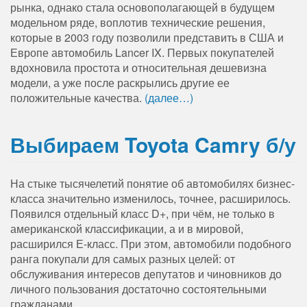
рынка, однако стала основополагающей в будущем
модельном ряде, воплотив технические решения,
которые в 2003 году позволили представить в США и
Европе автомобиль Lancer IX. Первых покупателей
вдохновила простота и относительная дешевизна
модели, а уже после раскрылись другие ее
положительные качества.
(далее…)
Выбираем Toyota Camry б/у
На стыке тысячелетий понятие об автомобилях бизнес-
класса значительно изменилось, точнее, расширилось.
Появился отдельный класс D+, при чём, не только в
американской классификации, а и в мировой,
расширился Е-класс. При этом, автомобили подобного
ранга покупали для самых разных целей: от
обслуживания интересов депутатов и чиновников до
личного пользования достаточно состоятельными
гражданами.