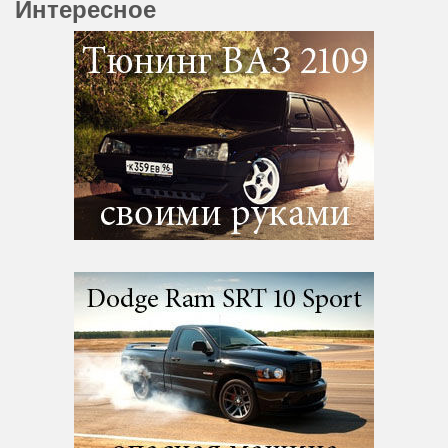
Интересное