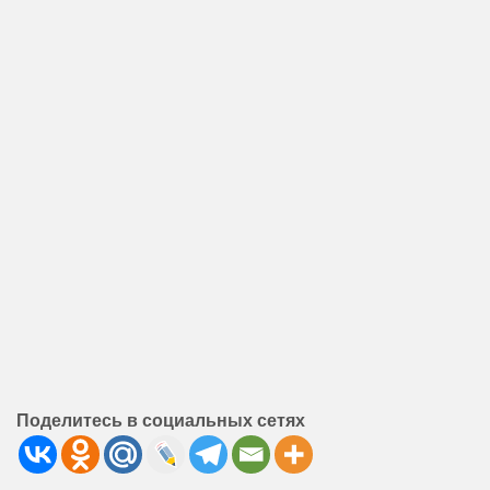
Поделитесь в социальных сетях