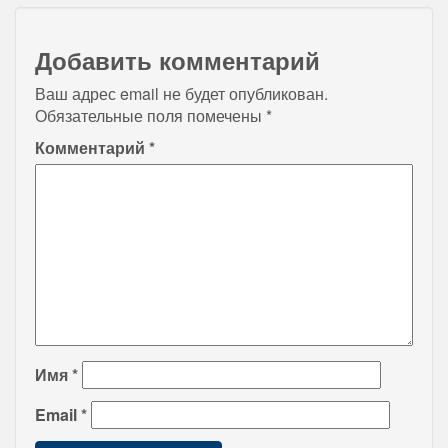
Добавить комментарий
Ваш адрес email не будет опубликован.
Обязательные поля помечены
*
Комментарий
*
Имя
*
Email
*