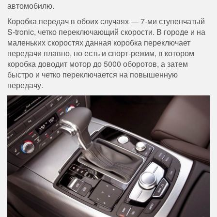
автомобилю.
Коробка передач в обоих случаях — 7-ми ступенчатый
S-tronic, четко переключающий скорости. В городе и на
маленьких скоростях данная коробка переключает
передачи плавно, но есть и спорт-режим, в котором
коробка доводит мотор до 5000 оборотов, а затем
быстро и четко переключается на повышенную
передачу.