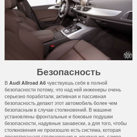
Безопасность
В
Audi Allroad A6
чувствуешь себя в полной
безопасности потому, что над ней инженеры очень
серьезно поработали, активная и пассивная
безопасность делают этот автомобиль более чем
безопасным в случае столкновений. В машине
установлены фронтальные и боковые подушки
безопасности, надувные занавески, а для того, чтобы
столкновения не произошло есть система, которая
предотвращает столкновения и, конечно же, самое