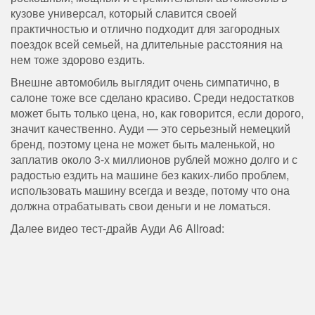
кузове универсал, который славится своей
практичностью и отлично подходит для загородных
поездок всей семьей, на длительные расстояния на
нем тоже здорово ездить.
Внешне автомобиль выглядит очень симпатично, в
салоне тоже все сделано красиво. Среди недостатков
может быть только цена, но, как говорится, если дорого,
значит качественно. Ауди — это серьезный немецкий
бренд, поэтому цена не может быть маленькой, но
заплатив около 3-х миллионов рублей можно долго и с
радостью ездить на машине без каких-либо проблем,
использовать машину всегда и везде, потому что она
должна отрабатывать свои деньги и не ломаться.
Далее видео тест-драйв Ауди А6 Allroad: