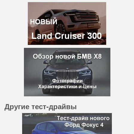
Другие тест-драйвы