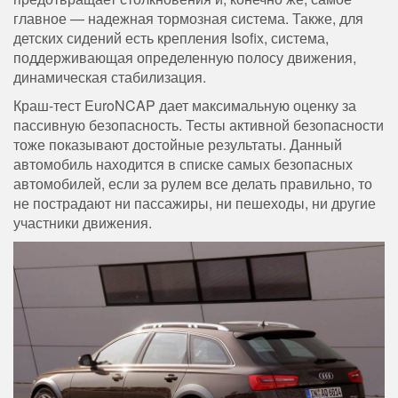
главное — надежная тормозная система. Также, для
детских сидений есть крепления Isofix, система,
поддерживающая определенную полосу движения,
динамическая стабилизация.
Краш-тест EuroNCAP дает максимальную оценку за
пассивную безопасность. Тесты активной безопасности
тоже показывают достойные результаты. Данный
автомобиль находится в списке самых безопасных
автомобилей, если за рулем все делать правильно, то
не пострадают ни пассажиры, ни пешеходы, ни другие
участники движения.