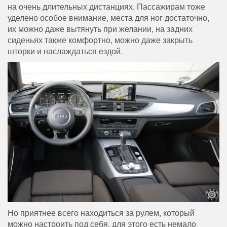
на очень длительных дистанциях. Пассажирам тоже
уделено особое внимание, места для ног достаточно,
их можно даже вытянуть при желании, на задних
сиденьях также комфортно, можно даже закрыть
шторки и наслаждаться ездой.
Но приятнее всего находиться за рулем, который
можно настроить под себя, для этого есть немало