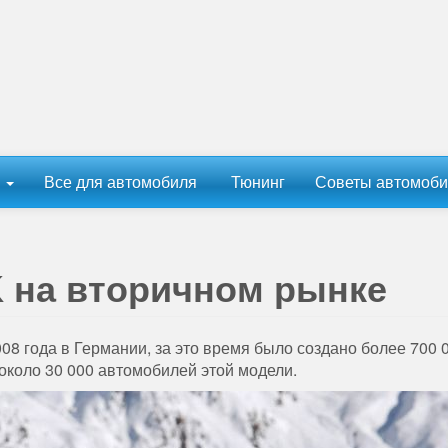
ы
Все для автомобиля
Тюнинг
Советы автомоби
K на вторичном рынке
08 года в Германии, за это время было создано более 700 
около 30 000 автомобилей этой модели.