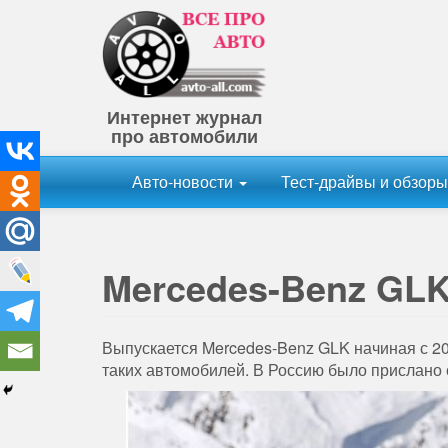
Интернет журнал
про автомобили
Авто-новости
Тест-драйвы и обзор
Mercedes-Benz GL
Выпускается Mercedes-Benz GLK начиная с 20
таких автомобилей. В Россию было прислано 