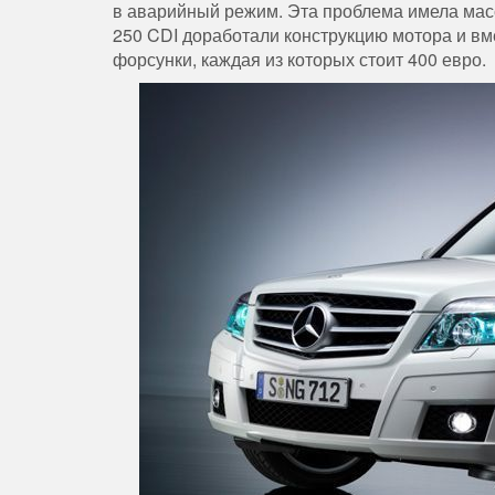
в аварийный режим. Эта проблема имела масс
250 CDI доработали конструкцию мотора и вм
форсунки, каждая из которых стоит 400 евро.