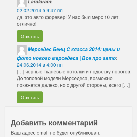
Laralaram
:
02.02.2014 в 9:47 пп
да, это авто форевер! У нас был мерс 10 лет,
отлично!
Ответить
Мерседес Бенц C класса 2014: цены и
фото нового мерседеса | Все про авто
:
24.06.2014 в 4:00 пп
[…] черные тканевые потолки и подвеску порогов.
До топовой модели Мерседеса, возможно
покажется далеко, но с другой стороны, всего […]
Ответить
Добавить комментарий
Ваш адрес email не будет опубликован.