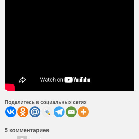
Поделитесь в социальных сетях
5 комментариев