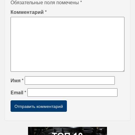
Обязательные поля помечены
*
Комментарий
*
Имя
*
Email
*