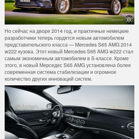
Но сейчас на дворе 2014 год, и практичные немецкие
разработчики теперь гордятся новым автомобилем
представительского класса — Mercedes S65 AMG 2014
w222 кузова. Этот новый Mercedes S65 AMG w222 стал
самым экономичным автомобилем в S-классе. Кроме
этого, в новый Мерседес S65 AMG установлена более
современная система стабилизации и огромное
количество других инноваций систем.