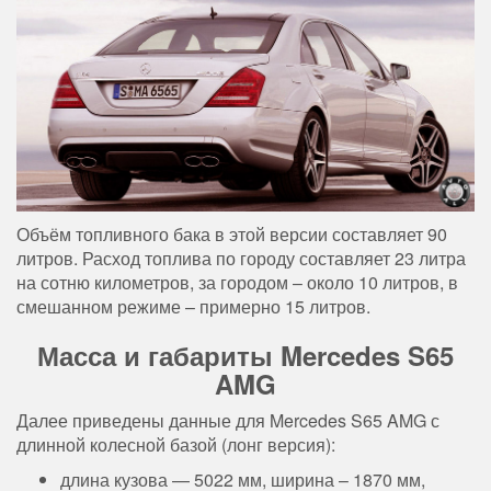
Объём топливного бака в этой версии составляет 90
литров. Расход топлива по городу составляет 23 литра
на сотню километров, за городом – около 10 литров, в
смешанном режиме – примерно 15 литров.
Масса и габариты Mercedes S65
AMG
Далее приведены данные для Mercedes S65 AMG с
длинной колесной базой (лонг версия):
длина кузова — 5022 мм, ширина – 1870 мм,