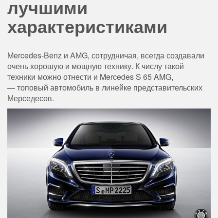
лучшими
характеристиками
Mercedes-Benz и AMG, сотрудничая, всегда создавали
очень хорошую и мощную технику. К числу такой
техники можно отнести и Mercedes S 65 AMG,
— топовый автомобиль в линейке представительских
Мерседесов.