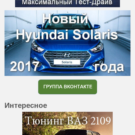
Интересное