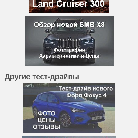
Другие тест-драйвы