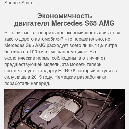
Surface Scan.
Экономичность
двигателя Mercedes S65 AMG
Есть ли смысл говорить про экономичность двигателя
такого дорого автомобиля? Что поразительно, но
Mercedes S65 AMG расходует всего лишь 11,9 литра
бензина на 100 км в смешанном цикле. Все
экологические нормы соблюдены, в отличии от
предшествующей модели, эта модель теперь
соответствует стандарту EURO 6, который вступит в
силу лишь в 2015 году. Немецкие разработчики
поработали наперед.