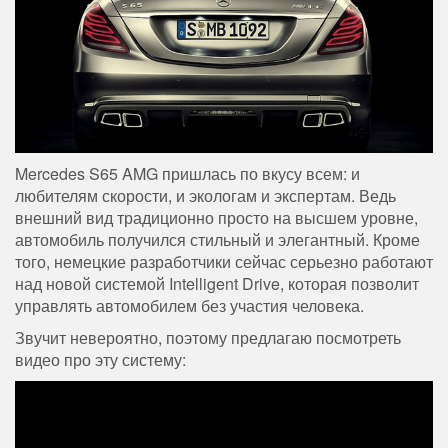
Mercedes S65 AMG пришлась по вкусу всем: и
любителям скорости, и экологам и экспертам. Ведь
внешний вид традиционно просто на высшем уровне,
автомобиль получился стильный и элегантный. Кроме
того, немецкие разработчики сейчас серьезно работают
над новой системой Intelligent Drive, которая позволит
управлять автомобилем без участия человека.
Звучит невероятно, поэтому предлагаю посмотреть
видео про эту систему: