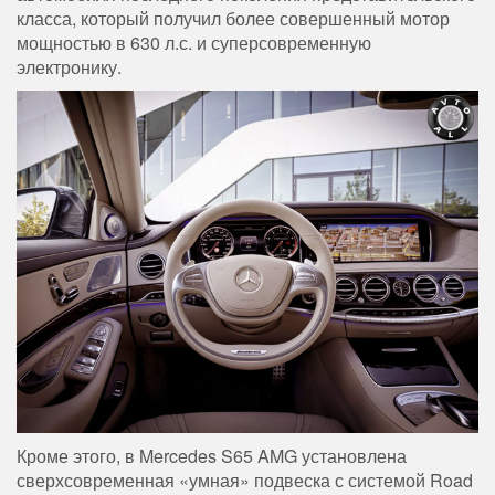
класса, который получил более совершенный мотор
мощностью в 630 л.с. и суперсовременную
электронику.
Кроме этого, в Mercedes S65 AMG установлена
сверхсовременная «умная» подвеска с системой Road