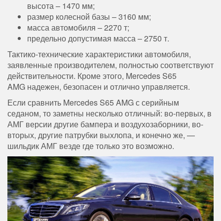
высота – 1470 мм;
размер колесной базы – 3160 мм;
масса автомобиля – 2270 т;
предельно допустимая масса – 2750 т.
Тактико-технические характеристики автомобиля,
заявленные производителем, полностью соответствуют
действительности. Кроме этого, Mercedes S65
AMG надежен, безопасен и отлично управляется.
Если сравнить Mercedes S65 AMG с серийным
седаном, то заметны несколько отличный: во-первых, в
АМГ версии другие бампера и воздухозаборники, во-
вторых, другие патрубки выхлопа, и конечно же, —
шильдик АМГ везде где только это возможно.