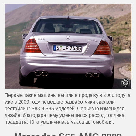
Первые такие машины вышли в продажу в 2006 году, а
уже в 2009 году немецкие разработчики сделали
рестайлинг S63 и S65 моделей. Серьезно изменился
дизайн, благодаря чему уменьшился расход топлива,
правда на 10 кг увеличилась масса автомобиля.