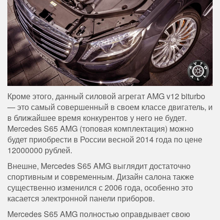
Кроме этого, данный силовой агрегат AMG v12 biturbo
— это самый совершенный в своем классе двигатель, и
в ближайшее время конкурентов у него не будет.
Mercedes S65 AMG (топовая комплектация) можно
будет приобрести в России весной 2014 года по цене
12000000 рублей.
Внешне, Mercedes S65 AMG выглядит достаточно
спортивным и современным. Дизайн салона также
существенно изменился с 2006 года, особенно это
касается электронной панели приборов.
Mercedes S65 AMG полностью оправдывает свою