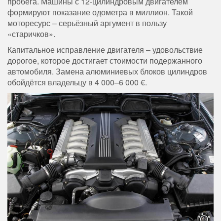
пробега. Машины с 12-цилиндровым двигателем
формируют показание одометра в миллион. Такой
моторесурс – серьёзный аргумент в пользу
«старичков».
Капитальное исправление двигателя – удовольствие
дорогое, которое достигает стоимости подержанного
автомобиля. Замена алюминиевых блоков цилиндров
обойдётся владельцу в 4 000–6 000 €.