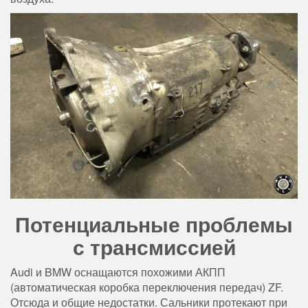
Потенциальные проблемы
с трансмиссией
Audi и BMW оснащаются похожими АКПП
(автоматическая коробка переключения передач) ZF.
Отсюда и общие недостатки. Сальники протекают при