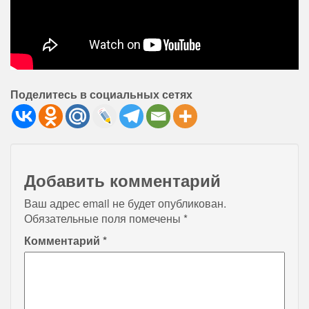
Поделитесь в социальных сетях
Добавить комментарий
Ваш адрес email не будет опубликован.
Обязательные поля помечены
*
Комментарий
*