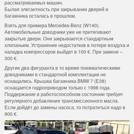
рассматриваемых машин.
Былая элегантность при закрывании дверей и
багажника осталась в прошлом.
Взять для примера Mercedes-Benz (W140).
Автомобильные доводчики уже не притягивают
закрытые двери. Они закрываются стандартным
хлопаньем. Устранение недостатков в потере воздуха и
наладка компрессоров выйдет в 100 €. При замене –
300 €.
Другие два фигуранта в то время пневматическими
доводчиками в стандартной комплектации не
оснащались. Крышка багажника BMW 7 (E38)
оснащается гидроприводом только с 1998 года.
Поддержание в работоспособном состоянии требует
регулярного добавления трансмиссионного масла.
Если дойдёт до замены насоса, то потратиться надо в
900 €.