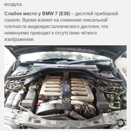
воздуха.
Слабое место у BMW 7 (E38)
– дисплей приборной
панели. Время влияет на снижение пиксельной
плотности жидкокристаллического дисплея, что
неминуемо приводит к отсутствию чёткого
изображения.