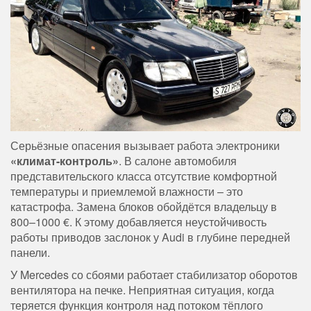
Серьёзные опасения вызывает работа электроники
«климат-контроль»
. В салоне автомобиля
представительского класса отсутствие комфортной
температуры и приемлемой влажности – это
катастрофа. Замена блоков обойдётся владельцу в
800–1000 €. К этому добавляется неустойчивость
работы приводов заслонок у Audi в глубине передней
панели.
У Mercedes со сбоями работает стабилизатор оборотов
вентилятора на печке. Неприятная ситуация, когда
теряется функция контроля над потоком тёплого