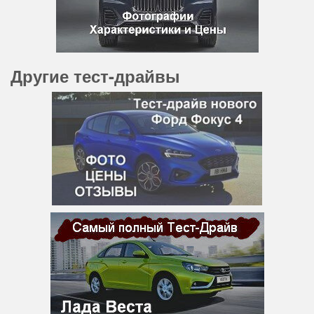
Другие тест-драйвы