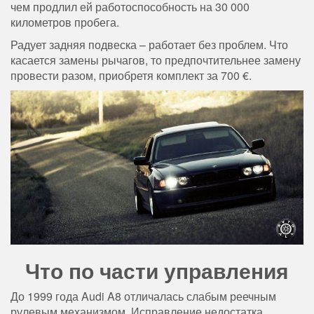
чем продлил ей работоспособность на 30 000
километров пробега.
Радует задняя подвеска – работает без проблем. Что
касается замены рычагов, то предпочтительнее замену
провести разом, приобретя комплект за 700 €.
Что по части управления
До 1999 года Audi A8 отличалась слабым реечным
рулевым механизмом. Исправление недостатка