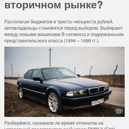
вторичном рынке?
Располагая бюджетом в триста–четыреста рублей,
автовладельцы становятся перед выбором. Выбирают
между новыми машинами В-сегмента и подержанными
представительского класса (1994 – 1998 гг.).
Разберёмся, наложило ли время отпечаток на