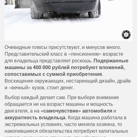
Очевидные плюсы присутствуют, и минусов много.
Представительский класс в «пенсионном» возрасте
для владельца представляет роскошь.
Подержанные
машины за 400 000 рублей потребуют вложений,
сопоставимых с суммой приобретения
.
Восхищение окружающих, нестареющий дизайн, драйв
и «вечный» кузов, стоит денег.
Выбор каждый делает сам. При выборе внимание
обращается не на возраст машины и мощность
двигателя, а на
«самочувствие» автомобиля
и
аккуратность владельца
. Когда машина работала в
экстремальных условиях, часто меняла хозяина, то
накопившиеся обязательства потребуют капитальных