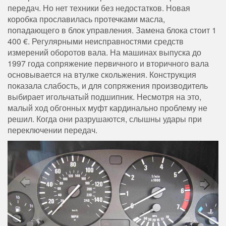
передач. Но нет техники без недостатков. Новая
коробка прославилась протечками масла,
попадающего в блок управления. Замена блока стоит 1
400 €. Регулярными неисправностями средств
измерений оборотов вала. На машинах выпуска до
1997 года сопряжение первичного и вторичного вала
основывается на втулке скольжения. Конструкция
показала слабость, и для сопряжения производитель
выбирает игольчатый подшипник. Несмотря на это,
малый ход обгонных муфт кардинально проблему не
решил. Когда они разрушаются, слышны удары при
переключении передач.