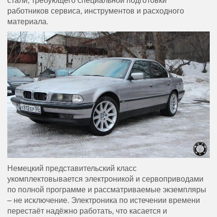
работников сервиса, инструментов и расходного
материала.
Немецкий представительский класс
укомплектовывается электроникой и сервоприводами
по полной программе и рассматриваемые экземпляры
– не исключение. Электроника по истечении времени
перестаёт надёжно работать, что касается и