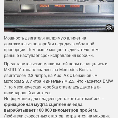
Мощность двигателя напрямую влияет на
долгожительство коробки передач в обратной
пропорции. Чем выше мощность двигателя, тем
раньше наступает срок исправления коробки.
Представительские машины той поры оснащались и
МКПП. Устанавливались на Mercedes-Benz с
двигателем 2.8 литра, на Audi A8 с бензиновым
мотором 2.8. литра и дизельным 2.5. Что касается BMW
7, то механическая коробка ставилась даже на 8-
цилиндровый двигатель.
Информация для владельцев такого автомобиля –
фрикционная муфта сцепления едва
вырабатывает 100 000 километров пробега
.
Любители скоростных стартов потратятся на маховик