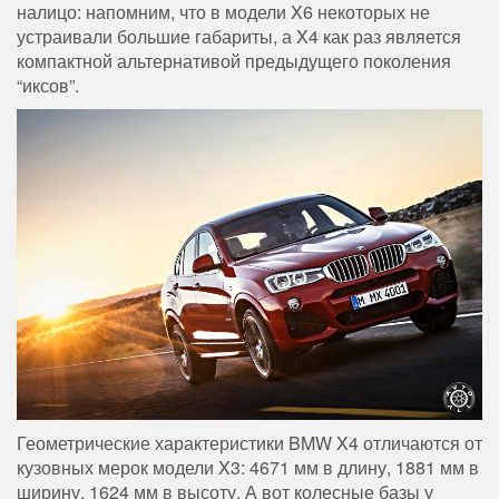
налицо: напомним, что в модели X6 некоторых не
устраивали большие габариты, а X4 как раз является
компактной альтернативой предыдущего поколения
“иксов”.
Геометрические характеристики BMW X4 отличаются от
кузовных мерок модели X3: 4671 мм в длину, 1881 мм в
ширину, 1624 мм в высоту. А вот колесные базы у