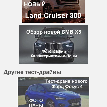
Другие тест-драйвы