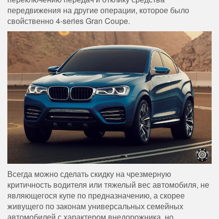
передвижения на другие операции, которое было
свойственно 4-series Gran Coupe.
Всегда можно сделать скидку на чрезмерную
критичность водителя или тяжелый вес автомобиля, не
являющегося купе по предназначению, а скорее
живущего по законам универсальных семейных
автомобилей с характером внедорожника, но