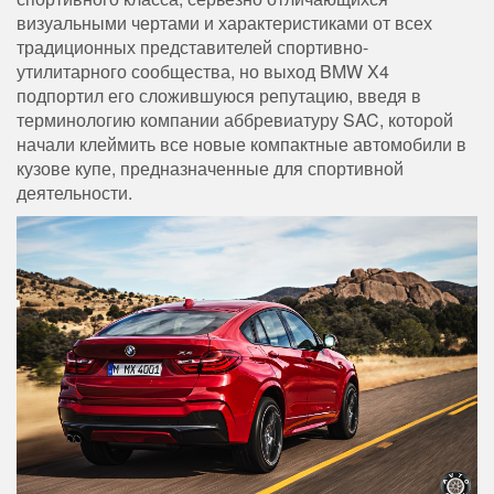
визуальными чертами и характеристиками от всех
традиционных представителей спортивно-
утилитарного сообщества, но выход BMW X4
подпортил его сложившуюся репутацию, введя в
терминологию компании аббревиатуру SAC, которой
начали клеймить все новые компактные автомобили в
кузове купе, предназначенные для спортивной
деятельности.