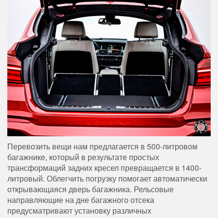
Перевозить вещи нам предлагается в 500-литровом
багажнике, который в результате простых
трансформаций задних кресел превращается в 1400-
литровый. Облегчить погрузку помогает автоматически
открывающаяся дверь багажника. Рельсовые
направляющие на дне багажного отсека
предусматривают установку различных