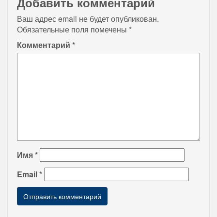
Добавить комментарий
Ваш адрес email не будет опубликован.
Обязательные поля помечены
*
Комментарий
*
Имя
*
Email
*