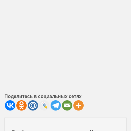
Поделитесь в социальных сетях