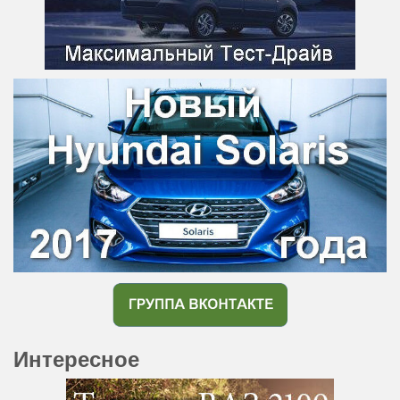
Интересное