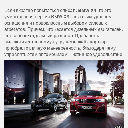
Если вкратце попытаться описать
BMW X4
, то это
уменьшенная версия BMW X6 с высоким уровнем
оснащения и первоклассным выбором силовых
агрегатов. Причем, что касается дизельных двигателей,
это вообще отдельный разговор. Вдобавок к
высококачественному нутру немецкий спорткар
приобрел отличную маневренность, благодаря чему
управлять этим автомобилем – истинное удовольствие.