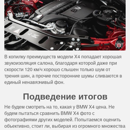
В копилку преимуществ модели X4 попадает хорошая
звукоизоляция салона, благодаря которой даже при
скорости 120 км/ч хорошо слышен только шум от
трения шин, а прочие посторонние шумы сливаются в
единый ненавязчивый фон.
Подведение итогов
Не будем смотреть на то, какая у BMW X4 цена. Не
будем пытаться сравнить BMW X4 фото с
фотографиями других моделей. Попытаемся оценить
объективно, стоит ли, выбирая из огромного множества