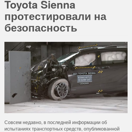
Toyota Sienna
протестировали на
безопасность
Совсем недавно, в последней информации об
испытаниях транспортных средств, опубликованной