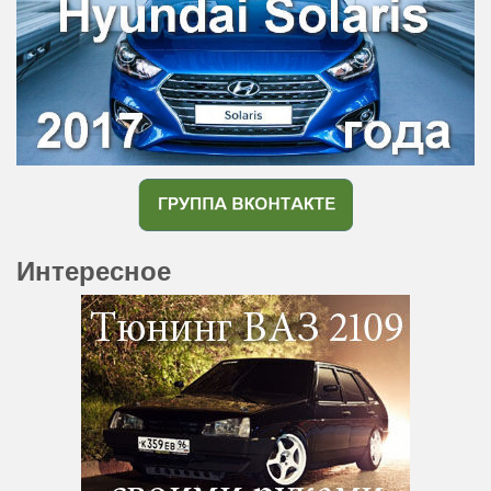
Интересное