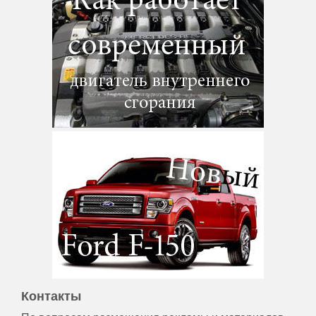
Контакты