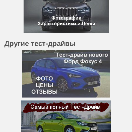
Другие тест-драйвы