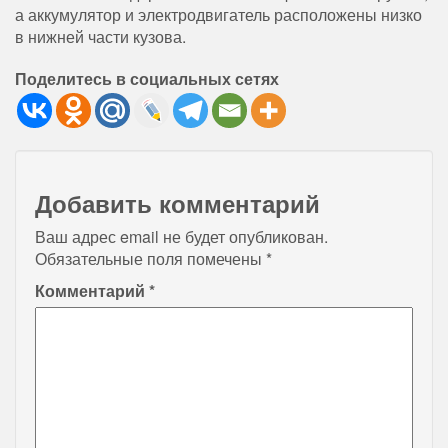
а аккумулятор и электродвигатель расположены низко
в нижней части кузова.
Поделитесь в социальных сетях
Добавить комментарий
Ваш адрес email не будет опубликован.
Обязательные поля помечены
*
Комментарий
*