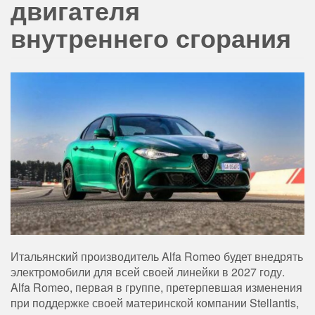
двигателя
внутреннего сгорания
Итальянский производитель Alfa Romeo будет внедрять
электромобили для всей своей линейки в 2027 году.
Alfa Romeo, первая в группе, претерпевшая изменения
при поддержке своей материнской компании Stellantis,