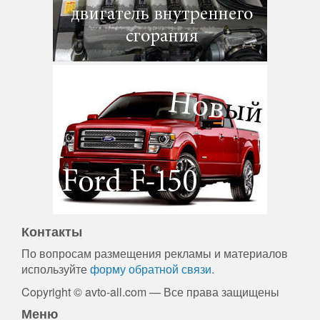
Контакты
По вопросам размещения рекламы и материалов
используйте
форму обратной связи.
Copyright © avto-all.com — Все права защищены
Меню