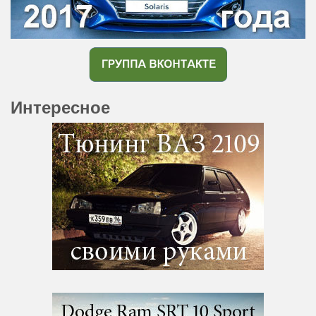
Интересное