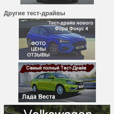
Другие тест-драйвы