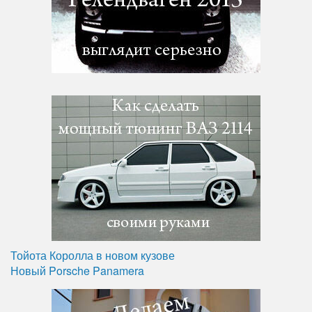
Тойота Королла в новом кузове
Новый Porsche Panamera