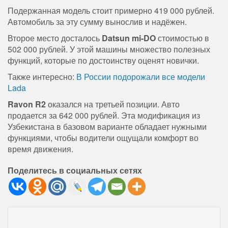
Подержанная модель стоит примерно 419 000 рублей.
Автомобиль за эту сумму вынослив и надёжен.
Второе место досталось
Datsun mi-DO
стоимостью в
502 000 рублей. У этой машины множество полезных
функций, которые по достоинству оценят новички.
Также интересно:
В России подорожали все модели
Lada
Ravon R2
оказался на третьей позиции. Авто
продается за 642 000 рублей. Эта модификация из
Узбекистана в базовом варианте обладает нужными
функциями, чтобы водители ощущали комфорт во
время движения.
Поделитесь в социальных сетях