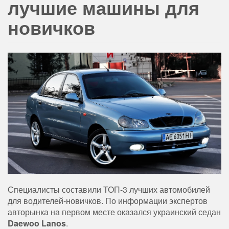
лучшие машины для
новичков
Специалисты составили ТОП-3 лучших автомобилей
для водителей-новичков. По информации экспертов
авторынка на первом месте оказался украинский седан
Daewoo Lanos
.