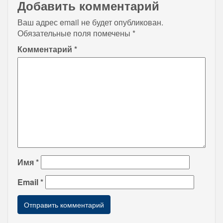
Добавить комментарий
Ваш адрес email не будет опубликован.
Обязательные поля помечены
*
Комментарий
*
Имя
*
Email
*