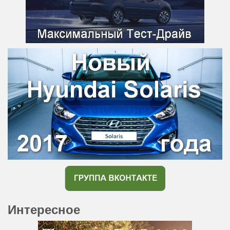
Интересное