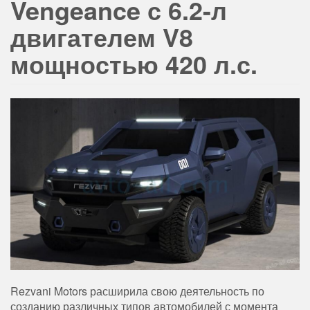
Vengeance с 6.2-л
двигателем V8
мощностью 420 л.с.
Rezvani Motors расширила свою деятельность по
созданию различных типов автомобилей с момента