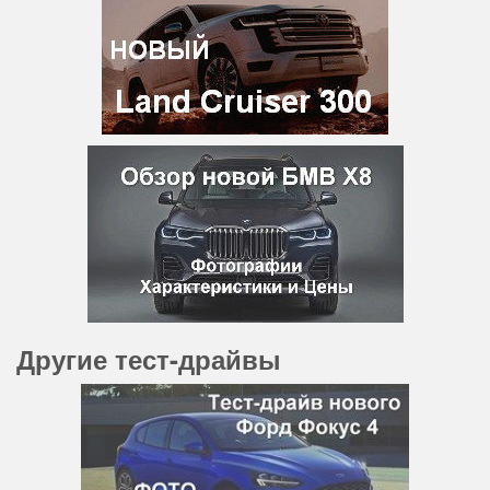
Другие тест-драйвы