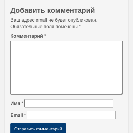
Добавить комментарий
Ваш адрес email не будет опубликован.
Обязательные поля помечены
*
Комментарий
*
Имя
*
Email
*