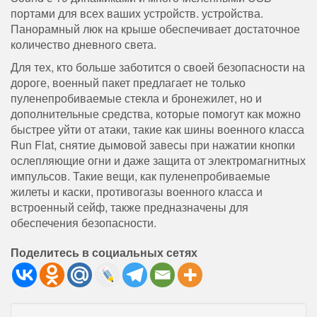
портами для всех ваших устройств. устройства.
Панорамный люк на крыше обеспечивает достаточное
количество дневного света.
Для тех, кто больше заботится о своей безопасности на
дороге, военный пакет предлагает не только
пуленепробиваемые стекла и бронежилет, но и
дополнительные средства, которые помогут как можно
быстрее уйти от атаки, такие как шины военного класса
Run Flat, снятие дымовой завесы при нажатии кнопки
ослепляющие огни и даже защита от электромагнитных
импульсов. Такие вещи, как пуленепробиваемые
жилеты и каски, противогазы военного класса и
встроенный сейф, также предназначены для
обеспечения безопасности.
Поделитесь в социальных сетях