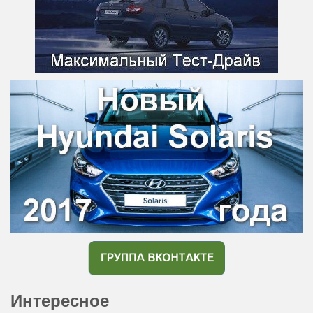
Интересное