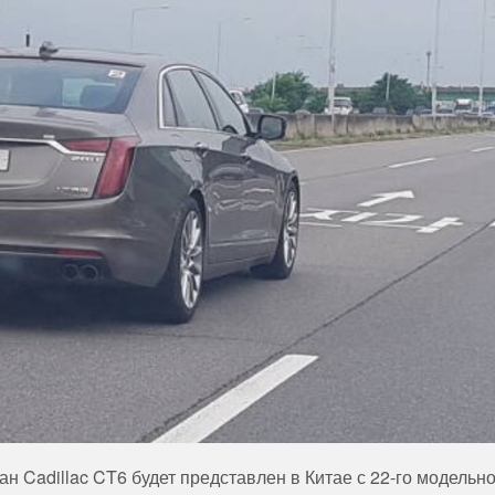
ан Cadillac CT6 будет представлен в Китае с 22-го модельн