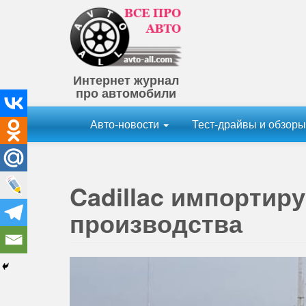
Интернет журнал
про автомобили
Авто-новости
Тест-драйвы и обзор
Cadillac импортиру
производства