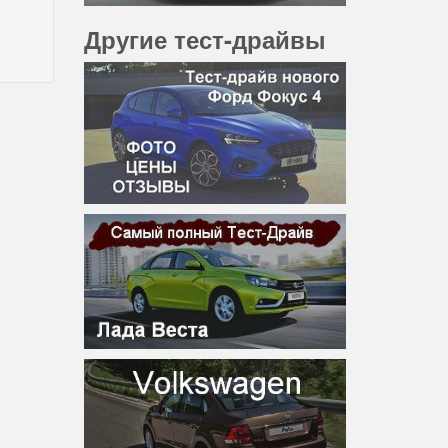
Другие тест-драйвы