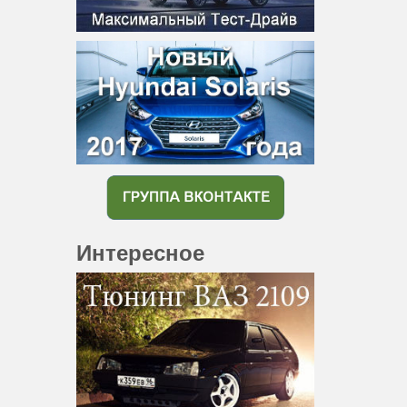
Интересное