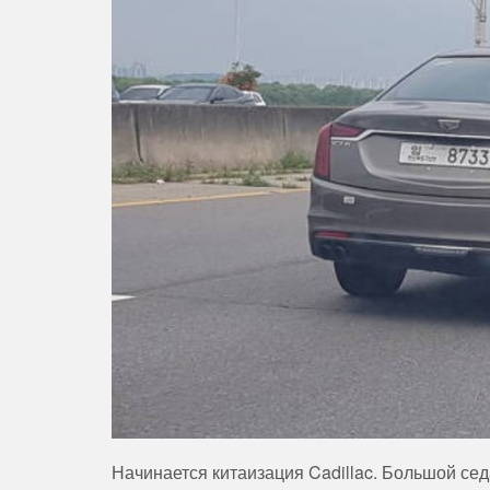
Начинается китаизация Cadillac. Большой сед