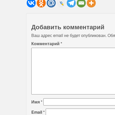
Добавить комментарий
Ваш адрес email не будет опубликован.
Обя
Комментарий
*
Имя
*
Email
*