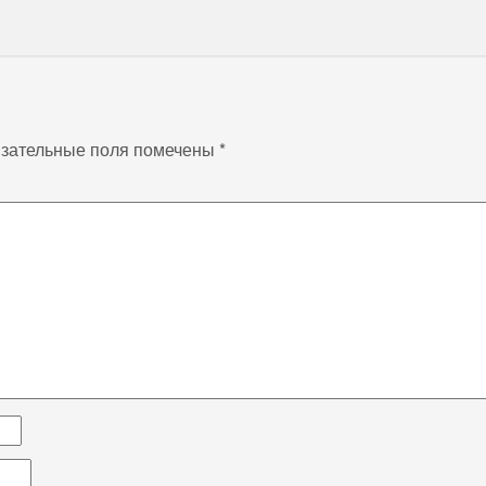
зательные поля помечены
*