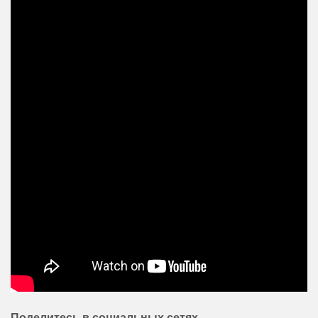
Поделитесь в социальных сетях