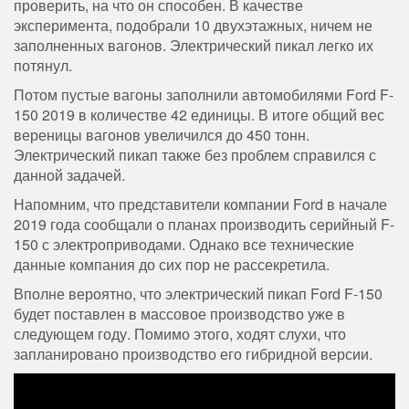
проверить, на что он способен. В качестве
эксперимента, подобрали 10 двухэтажных, ничем не
заполненных вагонов. Электрический пикал легко их
потянул.
Потом пустые вагоны заполнили автомобилями Ford F-
150 2019 в количестве 42 единицы. В итоге общий вес
вереницы вагонов увеличился до 450 тонн.
Электрический пикап также без проблем справился с
данной задачей.
Напомним, что представители компании Ford в начале
2019 года сообщали о планах производить серийный F-
150 с электроприводами. Однако все технические
данные компания до сих пор не рассекретила.
Вполне вероятно, что электрический пикап Ford F-150
будет поставлен в массовое производство уже в
следующем году. Помимо этого, ходят слухи, что
запланировано производство его гибридной версии.