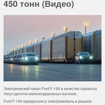
450 тонн (Видео)
Электрический пикап Ford F-150 в качестве паровоза
тянул десяток железнодорожных вагонов.
Ford F-150 превратили в электромобиль и решили