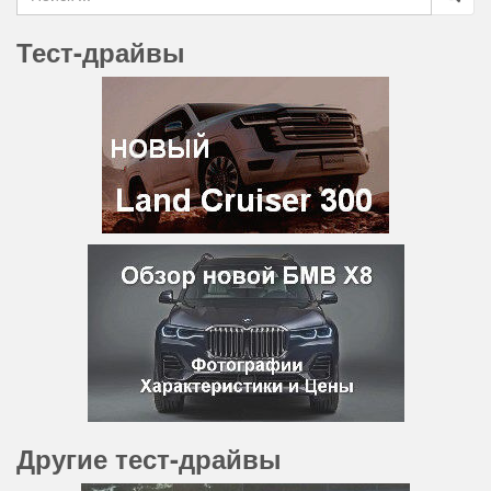
Тест-драйвы
Другие тест-драйвы