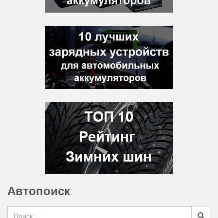
Автопоиск
Search for