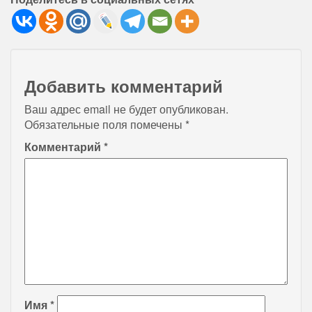
Добавить комментарий
Ваш адрес email не будет опубликован.
Обязательные поля помечены
*
Комментарий
*
Имя
*