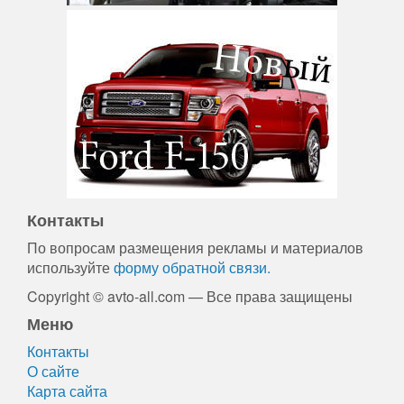
Контакты
По вопросам размещения рекламы и материалов
используйте
форму обратной связи.
Copyright © avto-all.com — Все права защищены
Меню
Контакты
О сайте
Карта сайта