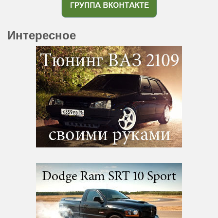
Интересное