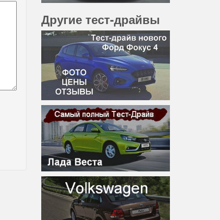
Другие тест-драйвы