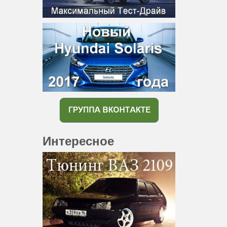
Интересное