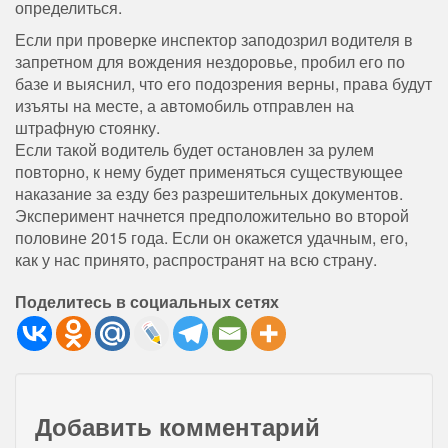
определиться.
Если при проверке инспектор заподозрил водителя в
запретном для вождения нездоровье, пробил его по
базе и выяснил, что его подозрения верны, права будут
изъяты на месте, а автомобиль отправлен на
штрафную стоянку.
Если такой водитель будет остановлен за рулем
повторно, к нему будет применяться существующее
наказание за езду без разрешительных документов.
Эксперимент начнется предположительно во второй
половине 2015 года. Если он окажется удачным, его,
как у нас принято, распространят на всю страну.
Поделитесь в социальных сетях
Добавить комментарий