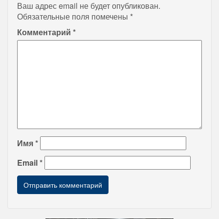
Ваш адрес email не будет опубликован.
Обязательные поля помечены
*
Комментарий
*
Имя
*
Email
*