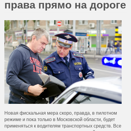
права прямо на дороге
Новая фискальная мера скоро, правда, в пилотном
режиме и пока только в Московской области, будет
применяться к водителям транспортных средств. Все