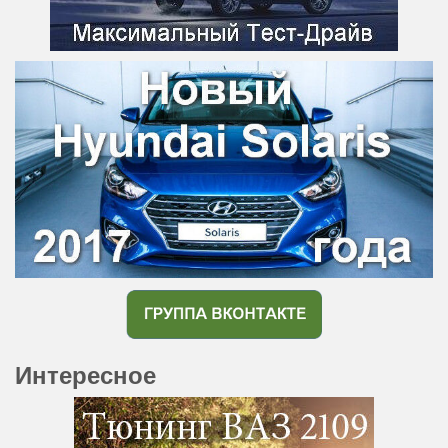
Интересное