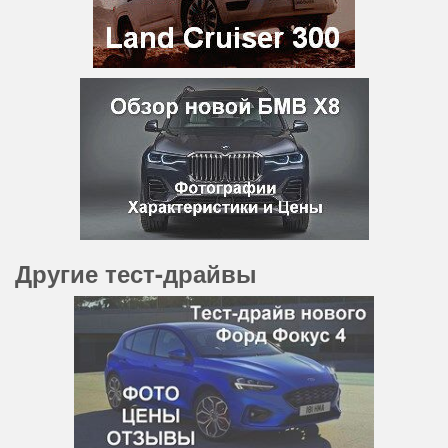
Другие тест-драйвы