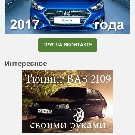
Интересное