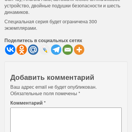
устройство, двойные подушки безопасности и шесть
динамиков.
Специальная серия будет ограничена 300
экземплярами.
Поделитесь в социальных сетях
Добавить комментарий
Ваш адрес email не будет опубликован.
Обязательные поля помечены
*
Комментарий
*