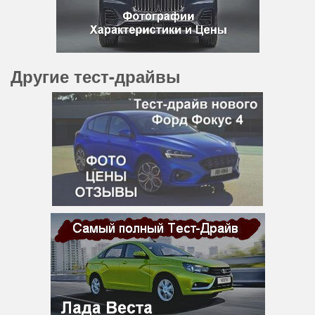
Другие тест-драйвы