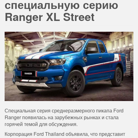
специальную серию
Ranger XL Street
Специальная серия среднеразмерного пикапа Ford
Ranger появилась на зарубежных рынках и стала
горячей темой для обсуждения.
Корпорация Ford Thailand объявила, что представит