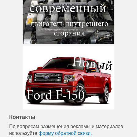
Контакты
По вопросам размещения рекламы и материалов
используйте
форму обратной связи.