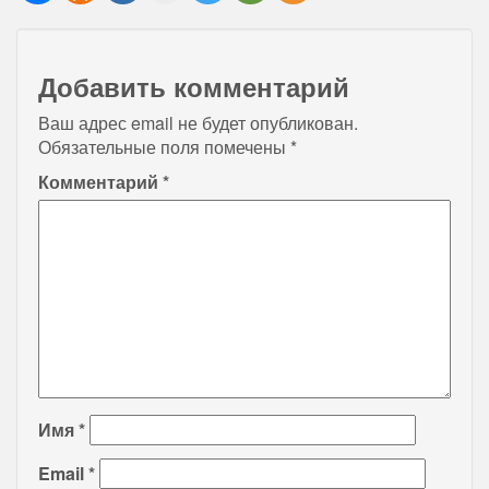
Добавить комментарий
Ваш адрес email не будет опубликован.
Обязательные поля помечены
*
Комментарий
*
Имя
*
Email
*