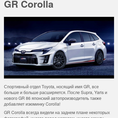
GR Corolla
Спортивный отдел Toyota, носящий имя GR, все
больше и больше расширяется. После Supra, Yaris и
нового GR 86 японский автопроизводитель также
добавляет изюминку Corolla!
GR Corolla всегда видели на заднем плане некоторых