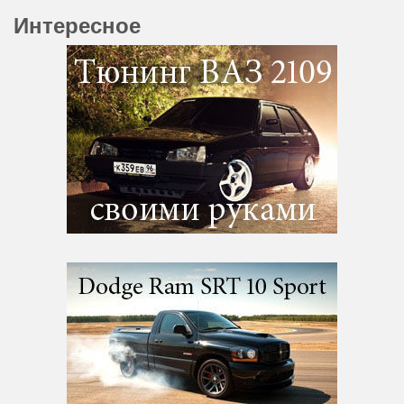
Интересное