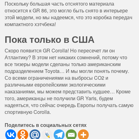
Поскольку большая часть отснятого материала
относится к GR 86, это могло быть снято в интерьере
этой модели, но мы надеемся, что это коробка передач
компактного хэтчбека!
Пока только в США
Скоро появится GR Corolla! Но пересечет ли он
Атлантику? В этом нет никаких сомнений, потому что
все тизеры модели сделаны только американским
подразделением Toyota… И мы могли понять почему.
Со всеми ограничениями на выбросы CO2 и
различными европейскими экологическими
наказаниями, мы можем представить худшее… Кроме
того, американцы не получили GR Yaris, будем
надеяться, что сейчас очередь Европы получать самую
спортивную Corolla.
Поделитесь в социальных сетях