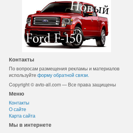
Контакты
По вопросам размещения рекламы и материалов
используйте
форму обратной связи.
Copyright © avto-all.com — Все права защищены
Меню
Контакты
О сайте
Карта сайта
Мы в интернете