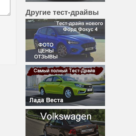
Другие тест-драйвы