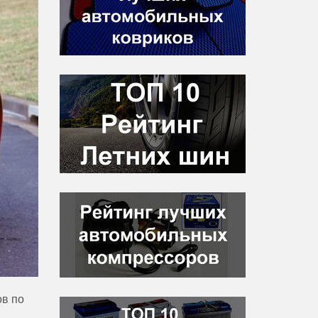
ов по