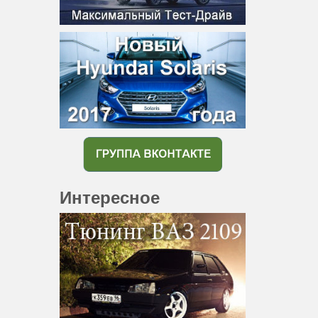
Интересное