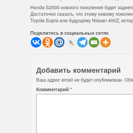
Honda S2000 новоого поколения будет заднеп
Достаточно сказать, что этому новому покол
Toyota Supra или будущему Nissan 400Z, кото
Поделитесь в социальных сетях
Добавить комментарий
Ваш адрес email не будет опубликован.
Обя
Комментарий
*