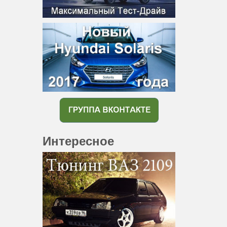
Интересное