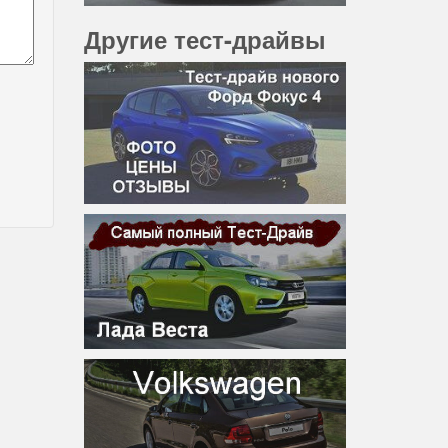
Другие тест-драйвы