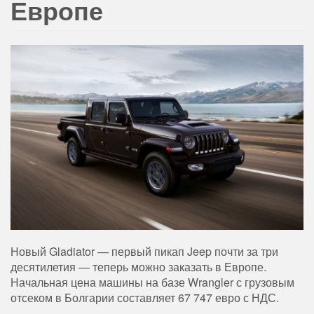
Европе
Новый Gladiator — первый пикап Jeep почти за три
десятилетия — теперь можно заказать в Европе.
Начальная цена машины на базе Wrangler с грузовым
отсеком в Болгарии составляет 67 747 евро с НДС.