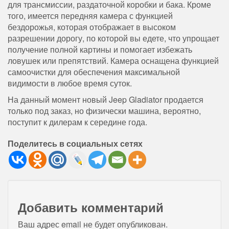
для трансмиссии, раздаточной коробки и бака. Кроме
того, имеется передняя камера с функцией
бездорожья, которая отображает в высоком
разрешении дорогу, по которой вы едете, что упрощает
получение полной картины и помогает избежать
ловушек или препятствий. Камера оснащена функцией
самоочистки для обеспечения максимальной
видимости в любое время суток.
На данный момент новый Jeep Gladiator продается
только под заказ, но физически машина, вероятно,
поступит к дилерам к середине года.
Поделитесь в социальных сетях
Добавить комментарий
Ваш адрес email не будет опубликован.