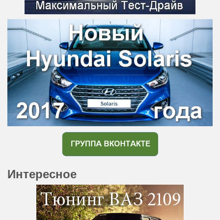
Интересное