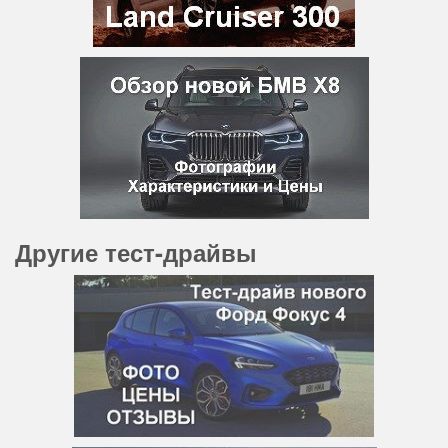
Другие тест-драйвы