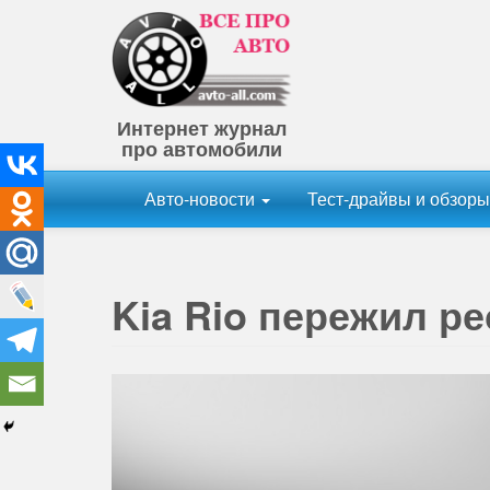
Интернет журнал
про автомобили
Авто-новости
Тест-драйвы и обзор
Kia Rio пережил р