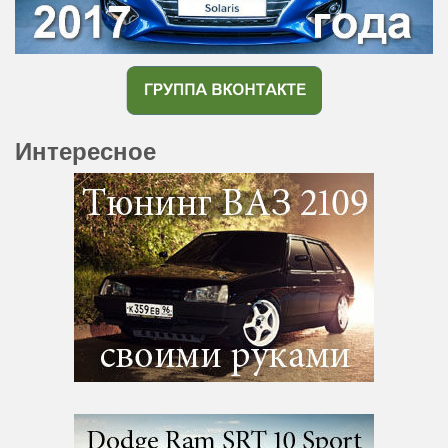
Интересное