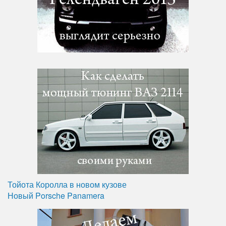
Тойота Королла в новом кузове
Новый Porsche Panamera