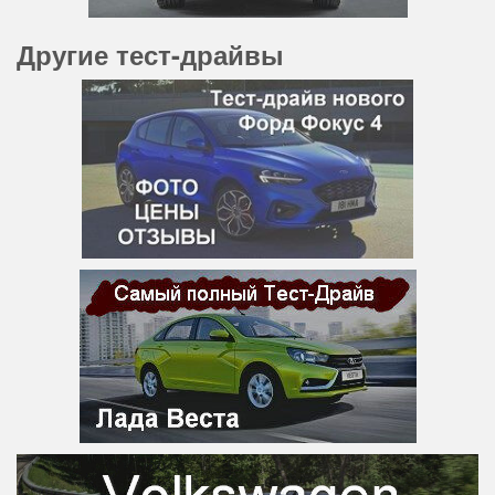
Другие тест-драйвы