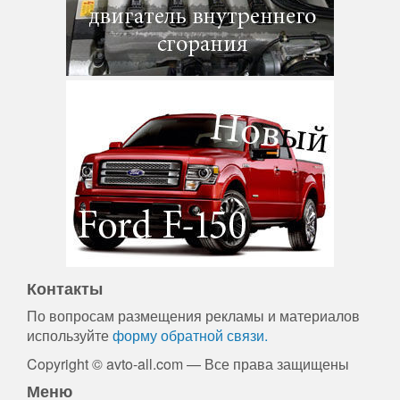
Контакты
По вопросам размещения рекламы и материалов
используйте
форму обратной связи.
Copyright © avto-all.com — Все права защищены
Меню