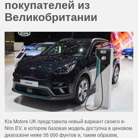
покупателей из
Великобритании
Kia Motors UK представила новый вариант своего e-
Niro EV, в котором базовая модель доступна в ценовом
диапазоне ниже 35 000 фунтов и, таким образом,