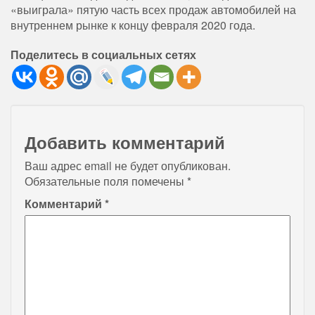
«выиграла» пятую часть всех продаж автомобилей на
внутреннем рынке к концу февраля 2020 года.
Поделитесь в социальных сетях
Добавить комментарий
Ваш адрес email не будет опубликован.
Обязательные поля помечены
*
Комментарий
*