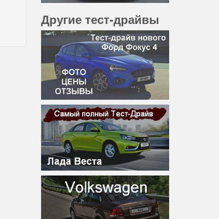
Другие тест-драйвы