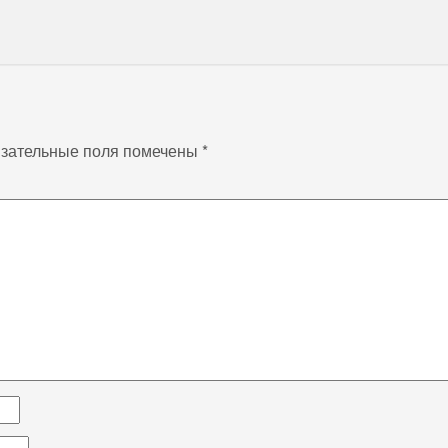
зательные поля помечены
*