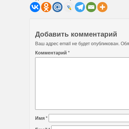
Добавить комментарий
Ваш адрес email не будет опубликован.
Обя
Комментарий
*
Имя
*