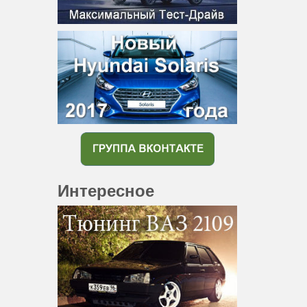
Интересное