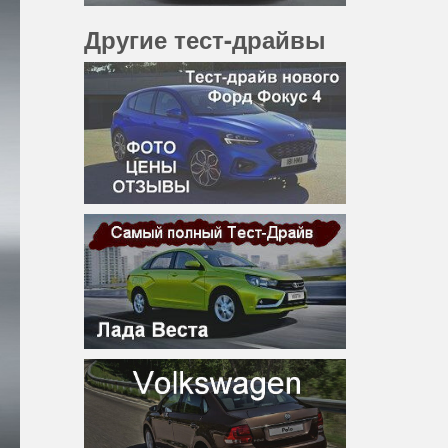
Другие тест-драйвы