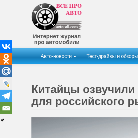
Интернет журнал
про автомобили
Авто-новости
Тест-драйвы и обзор
Китайцы озвучили 
для российского р