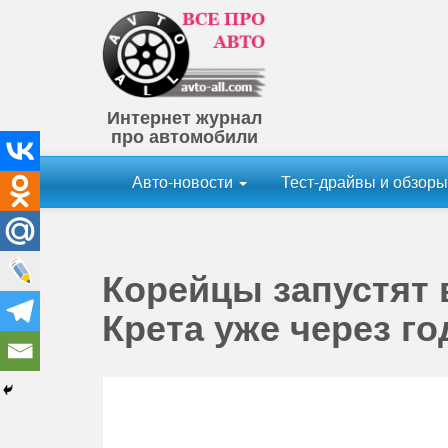
Интернет журнал
про автомобили
Авто-новости
Тест-драйвы и обзор
Корейцы запустят 
Крета уже через го