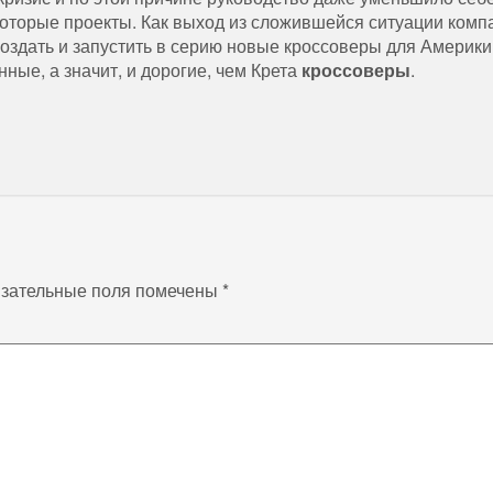
которые проекты. Как выход из сложившейся ситуации комп
оздать и запустить в серию новые кроссоверы для Америки
ные, а значит, и дорогие, чем Крета
кроссоверы
.
зательные поля помечены
*