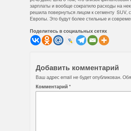
зарплаты и вообще сократило расходы на не
решила повернуться лицом к сегменту SUV, с
Европы. Это будут более стильные и современ
Поделитесь в социальных сетях
Добавить комментарий
Ваш адрес email не будет опубликован.
Обя
Комментарий
*