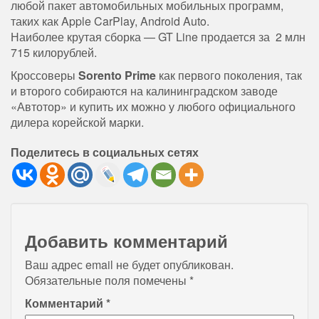
любой пакет автомобильных мобильных программ,
таких как Apple CarPlay, Android Auto.
Наиболее крутая сборка — GT Line продается за 2 млн
715 килорублей.
Кроссоверы
Sorento Prime
как первого поколения, так
и второго собираются на калининградском заводе
«Автотор» и купить их можно у любого официального
дилера корейской марки.
Поделитесь в социальных сетях
Добавить комментарий
Ваш адрес email не будет опубликован.
Обязательные поля помечены
*
Комментарий
*