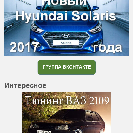
Интересное