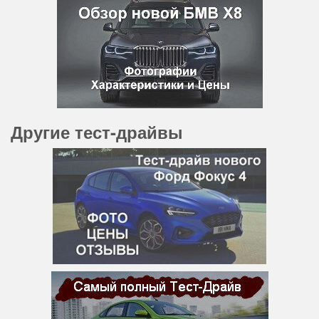
Другие тест-драйвы