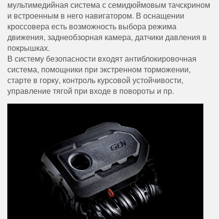
мультимедийная система с семидюймовым тачскрином
и встроенным в него навигатором. В оснащении
кроссовера есть возможность выбора режима
движения, заднеобзорная камера, датчики давления в
покрышках.
В систему безопасности входят антиблокировочная
система, помощники при экстренном торможении,
старте в горку, контроль курсовой устойчивости,
управление тягой при входе в повороты и пр.