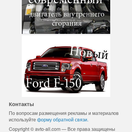
Контакты
По вопросам размещения рекламы и материалов
используйте
форму обратной связи.
Copyright © avto-all.com — Все права защищены