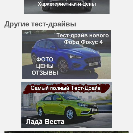
Другие тест-драйвы