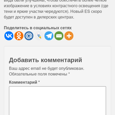
изображение в условиях контрастного освещения (где
тени и яркие участки чередуются). Новый ES скоро
будет доступен в дилерских центрах.
Поделитесь в социальных сетях
Добавить комментарий
Ваш адрес email не будет опубликован.
Обязательные поля помечены
*
Комментарий
*