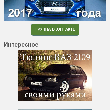
Интересное