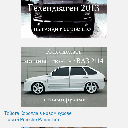
Тойота Королла в новом кузове
Новый Porsche Panamera