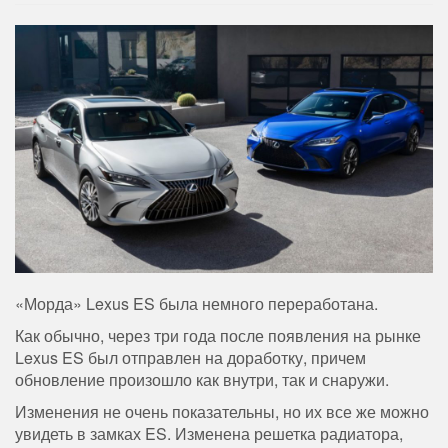
«Морда» Lexus ES была немного переработана.
Как обычно, через три года после появления на рынке
Lexus ES был отправлен на доработку, причем
обновление произошло как внутри, так и снаружи.
Изменения не очень показательны, но их все же можно
увидеть в замках ES. Изменена решетка радиатора,