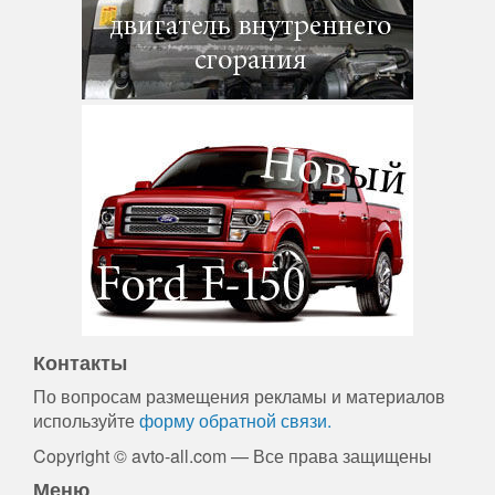
Контакты
По вопросам размещения рекламы и материалов
используйте
форму обратной связи.
Copyright © avto-all.com — Все права защищены
Меню