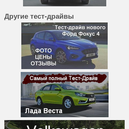
Другие тест-драйвы