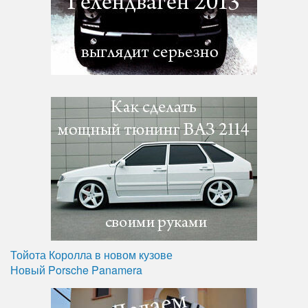
Тойота Королла в новом кузове
Новый Porsche Panamera