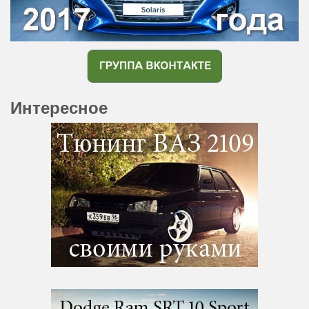
Интересное