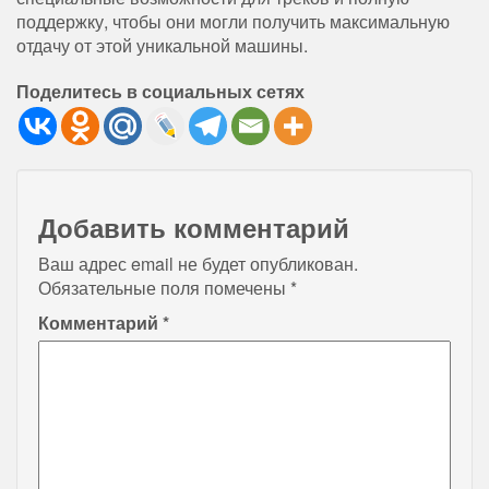
поддержку, чтобы они могли получить максимальную
отдачу от этой уникальной машины.
Поделитесь в социальных сетях
Добавить комментарий
Ваш адрес email не будет опубликован.
Обязательные поля помечены
*
Комментарий
*