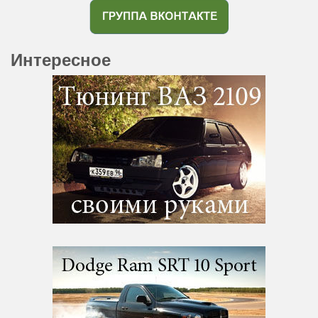
Интересное