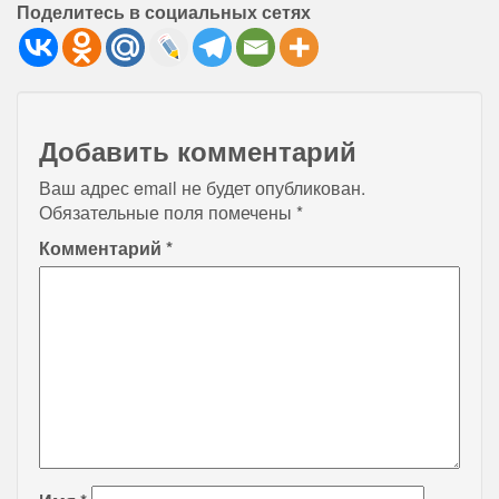
Поделитесь в социальных сетях
Добавить комментарий
Ваш адрес email не будет опубликован.
Обязательные поля помечены
*
Комментарий
*