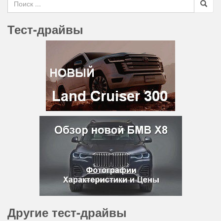
Тест-драйвы
Другие тест-драйвы