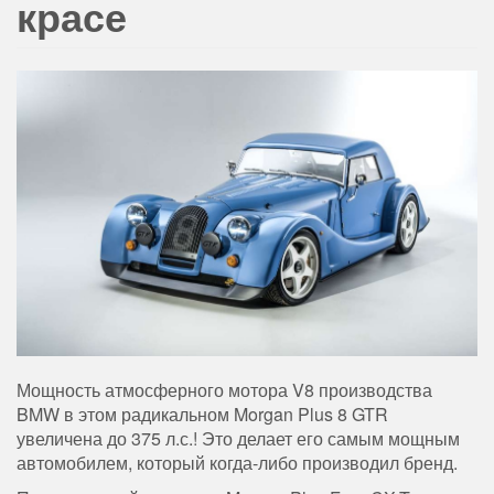
красе
Мощность атмосферного мотора V8 производства
BMW в этом радикальном Morgan Plus 8 GTR
увеличена до 375 л.с.! Это делает его самым мощным
автомобилем, который когда-либо производил бренд.