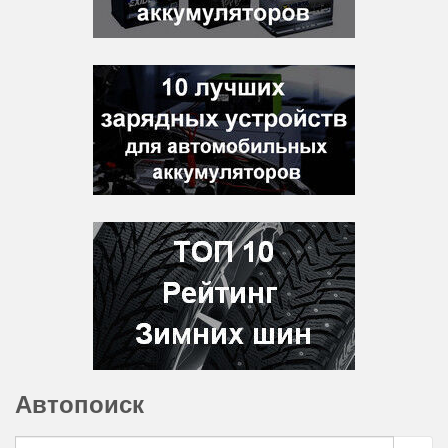
Автопоиск
Search for