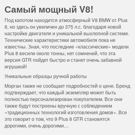
Самый мощный V8!
Под капотом находится атмосферный V8 BMW от Plus
8, но здесь он увеличен до 375 л.с. благодаря новой
настройке двигателя и уникальной выхлопной системе.
Технические характеристики автомобиля пока не
известны. Зная, что последние «классические» модели
Plus 8 весили около тонны, нет сомнений, что эта
версия GTR пойдет быстро и станет очень забавной
игрушкой!
Уникальные образцы ручной работы
Морган также не сообщает подробностей о цене. Бренд
подтверждает, что каждый экземпляр может быть
полностью персонализирован покупателем. Все они
также будут построены вручную с соблюдением
«традиционных технологий изготовления домов». Все
это говорит о том, что 9 Plus 8 GTR становятся
дорогими, очень дорогими…