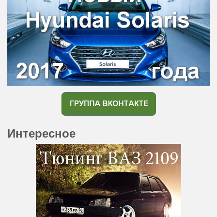
Интересное