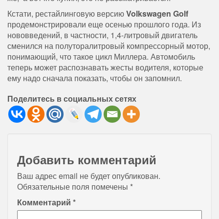
Кстати, рестайлинговую версию
Volkswagen Golf
продемонстрировали еще осенью прошлого года. Из
нововведений, в частности, 1,4-литровый двигатель
сменился на полуторалитровый компрессорный мотор,
понимающий, что такое цикл Миллера. Автомобиль
теперь может распознавать жесты водителя, которые
ему надо сначала показать, чтобы он запомнил.
Поделитесь в социальных сетях
Добавить комментарий
Ваш адрес email не будет опубликован.
Обязательные поля помечены
*
Комментарий
*