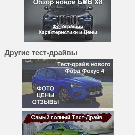
Другие тест-драйвы