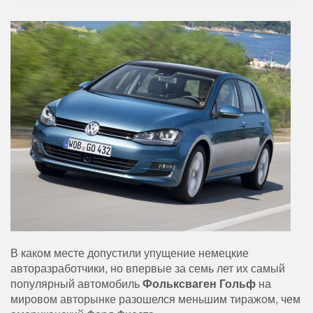
В каком месте допустили упущение немецкие
авторазработчики, но впервые за семь лет их самый
популярный автомобиль
Фольксваген Гольф
на
мировом авторынке разошелся меньшим тиражом, чем