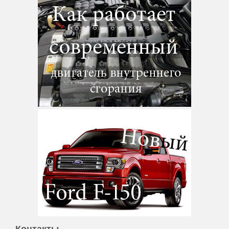
Контакты