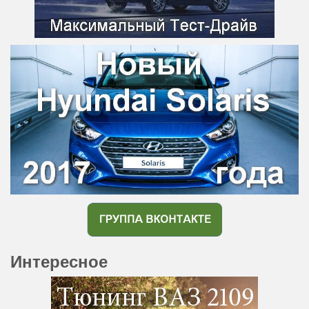
Интересное