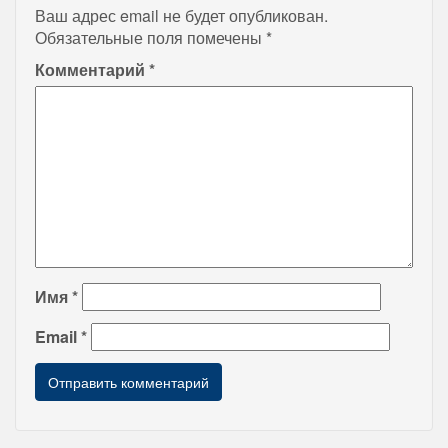
Ваш адрес email не будет опубликован.
Обязательные поля помечены
*
Комментарий
*
Имя
*
Email
*