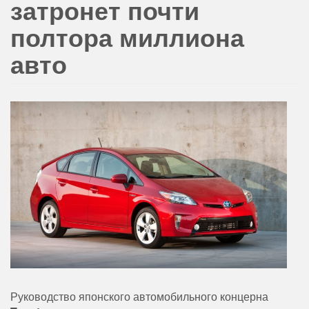
затронет почти
полтора миллиона
авто
Руководство японского автомобильного концерна