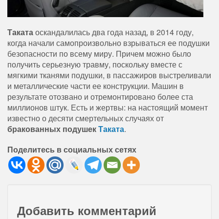
Таката
оскандалилась два года назад, в 2014 году,
когда начали самопроизвольно взрываться ее подушки
безопасности по всему миру. Причем можно было
получить серьезную травму, поскольку вместе с
мягкими тканями подушки, в пассажиров выстреливали
и металлические части ее конструкции. Машин в
результате отозвано и отремонтировано более ста
миллионов штук. Есть и жертвы: на настоящий момент
известно о десяти смертельных случаях от
бракованных подушек
Таката
.
Поделитесь в социальных сетях
Добавить комментарий