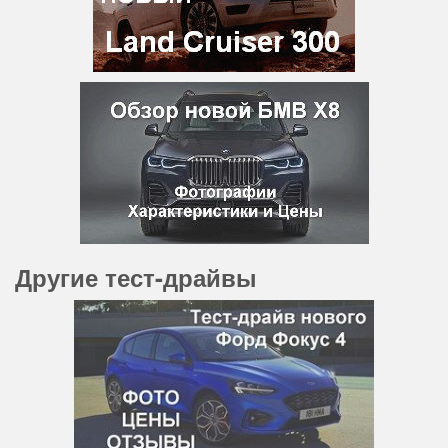
Другие тест-драйвы