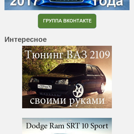
Интересное