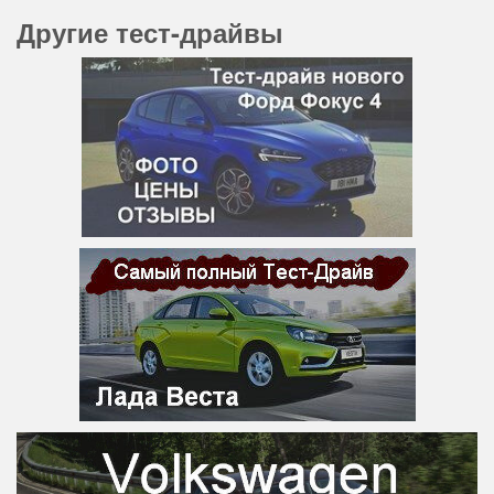
Другие тест-драйвы