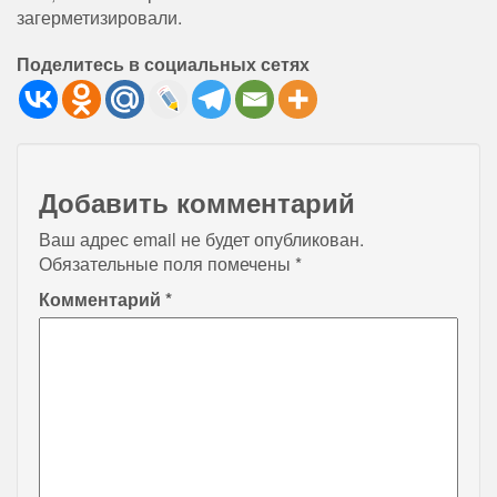
загерметизировали.
Поделитесь в социальных сетях
Добавить комментарий
Ваш адрес email не будет опубликован.
Обязательные поля помечены
*
Комментарий
*