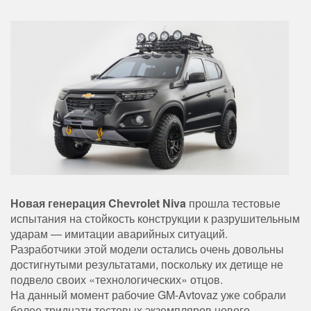
Новая генерация Chevrolet Niva
прошла тестовые
испытания на стойкость конструкции к разрушительным
ударам — имитации аварийных ситуаций.
Разработчики этой модели остались очень довольны
достигнутыми результатами, поскольку их детище не
подвело своих «технологических» отцов.
На данный момент рабочие GM-Avtovaz уже собрали
более тридцати тестовых экземпляров нового