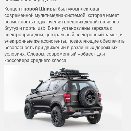
Концепт
новой Шнивы
был укомплектован
современной мультимедиа-системой, которая имеет
возможность подключения внешних девайсов через
блутуз и порты usb. В нем установлены зеркала с
электроприводом, центральный электронный замок, и
электронные же ассистенты, позволяющие обеспечить
безопасность при движении в различных дорожных
условиях. Словом, современный «обвес» для
кроссовера среднего класса.