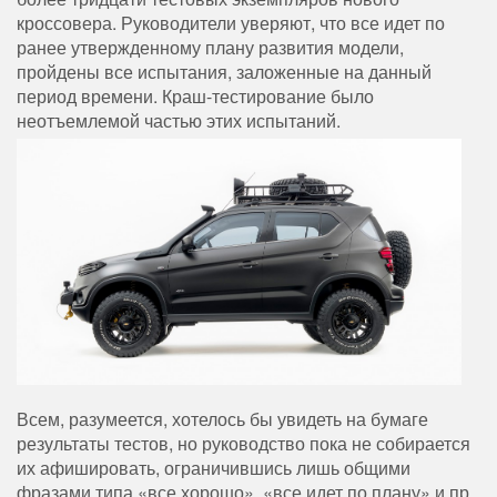
кроссовера. Руководители уверяют, что все идет по
ранее утвержденному плану развития модели,
пройдены все испытания, заложенные на данный
период времени. Краш-тестирование было
неотъемлемой частью этих испытаний.
Всем, разумеется, хотелось бы увидеть на бумаге
результаты тестов, но руководство пока не собирается
их афишировать, ограничившись лишь общими
фразами типа «все хорошо», «все идет по плану» и пр.