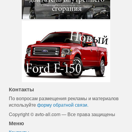
Контакты
По вопросам размещения рекламы и материалов
используйте
форму обратной связи.
Copyright © avto-all.com — Все права защищены
Меню