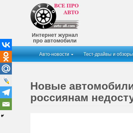
Интернет журнал
про автомобили
Авто-новости
Тест-драйвы и обзор
Новые автомобили 
россиянам недост