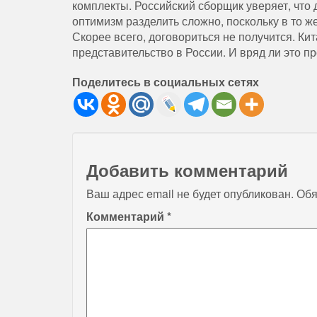
комплекты. Российский сборщик уверяет, что 
оптимизм разделить сложно, поскольку в то 
Скорее всего, договориться не получится. Ки
представительство в России. И вряд ли это п
Поделитесь в социальных сетях
Добавить комментарий
Ваш адрес email не будет опубликован.
Обя
Комментарий
*