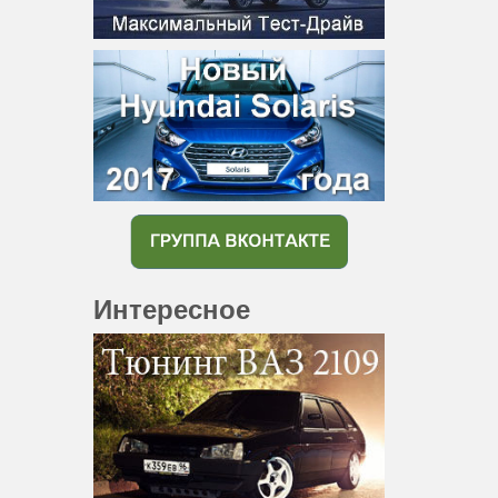
Интересное