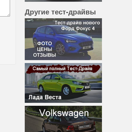
Другие тест-драйвы